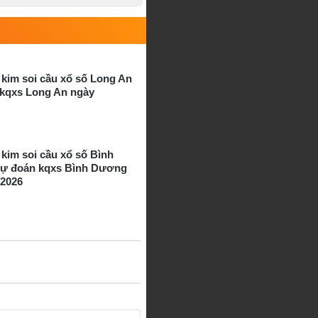
kim soi cầu xổ số Long An
kqxs Long An ngày
kim soi cầu xổ số Bình
ự đoán kqxs Bình Dương
/2026