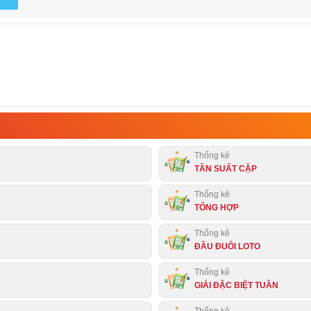
Thống kê
TẦN SUẤT CẶP
Thống kê
TỔNG HỢP
Thống kê
ĐẦU ĐUÔI LOTO
Thống kê
GIẢI ĐẶC BIỆT TUẦN
Thống kê