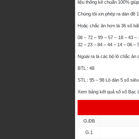
liệu thống kê chuẩn 100% giú
Chúng tôi xin phép ra dàn đề 1
Hoặc chắc ăn hơn là 36 số bất
08 – 72 – 99 – 57 – 18 – 43 – 
32 – 23 – 84 – 44 – 14 – 06 – 
Ngoài ra là các bộ lô chắc ăn 
BTL : 48
STL : 95 – 98
Lô dàn 5 số siêu 
Xem bảng kết quả sổ xố Bạc L
G.ĐB
G.1