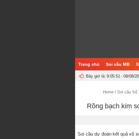
Trang chủ
Soi cầu MB
S
Bây giờ là:
9:05:52
- 08/08/2
Home
/
Soi cầu Sổ
Rồng bạch kim so
Soi cầu dự đoán kết quả xổ s