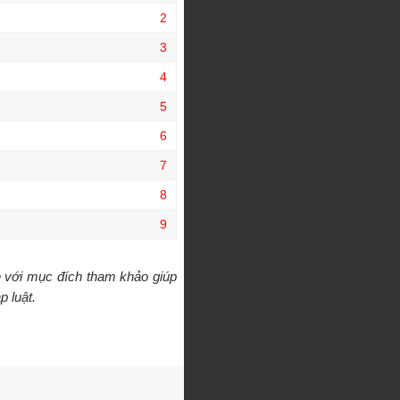
2
3
4
5
6
7
8
9
sẻ với mục đích tham khảo giúp
p luật.