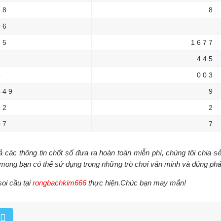
 8
8
 6
 5
1 6 7 7
5
4 4 5
4
0 0 3
 4 9
9
 2
2
 7
7
ả các thông tin chốt số đưa ra hoàn toàn miễn phí, chúng tôi chia 
 mong bạn có thể sử dụng trong những trò chơi văn minh và đúng phá
oi cầu tại
rongbachkim666
thực hiện.
Chúc bạn may mắn!
ook
Twitter