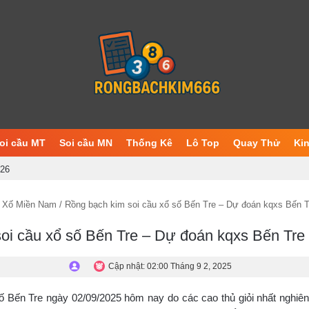
oi cầu MT
Soi cầu MN
Thống Kê
Lô Top
Quay Thử
Ki
026
ổ Xố Miền Nam
/
Rồng bạch kim soi cầu xổ số Bến Tre – Dự đoán kqxs Bến T
oi cầu xổ số Bến Tre – Dự đoán kqxs Bến Tre
Cập nhật: 02:00 Tháng 9 2, 2025
ố Bến Tre ngày 02/09/2025 hôm nay do các cao thủ giỏi nhất nghiên