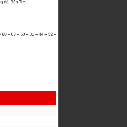
g đài Bến Tre.
– 80 – 03 – 59 – 81 – 44 – 92 –