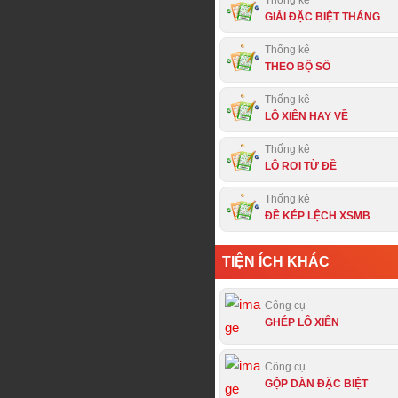
GIẢI ĐẶC BIỆT THÁNG
Thống kê
THEO BỘ SỐ
Thống kê
LÔ XIÊN HAY VỀ
Thống kê
LÔ RƠI TỪ ĐỀ
Thống kê
ĐỀ KÉP LỆCH XSMB
TIỆN ÍCH KHÁC
Công cụ
GHÉP LÔ XIÊN
Công cụ
GỘP DÀN ĐẶC BIỆT