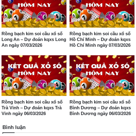
Rồng bạch kim soi cầu xổ số
Rồng bạch kim soi cầu xổ số
Long An – Dự đoán kqxs Long
Hồ Chí Minh – Dự đoán kqxs
An ngày 07/03/2026
Hồ Chí Minh ngày 07/03/2026
Rồng bạch kim soi cầu xổ số
Rồng bạch kim soi cầu xổ số
Trà Vinh – Dự đoán kqxs Trà
Bình Dương – Dự đoán kqxs
Vinh ngày 06/03/2026
Bình Dương ngày 06/03/2026
Bình luận