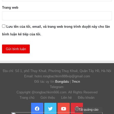
Trang web
Lưu tên của tôi, email, và trang web trong trình duyệt này cho lần
bình luận kế tiếp của tôi.
Địa chỉ: Số 1, phố Thụy Khuê, Phường Thuỵ Khuê, Quận Tây Hồ, Hà Nội
Email: hotro.rongbachkim888vip@gmail.com
Đối tác uy tín:
Bongdalu
|
7mcn
Telegram:
Copyright @rongbachkim666.com. All Rights Reserved
Trang chủ Giới thiệu Liên hệ Điều khoản
Facebook
Twitter
YouTube
Pinterest
Tắt quảng cáo