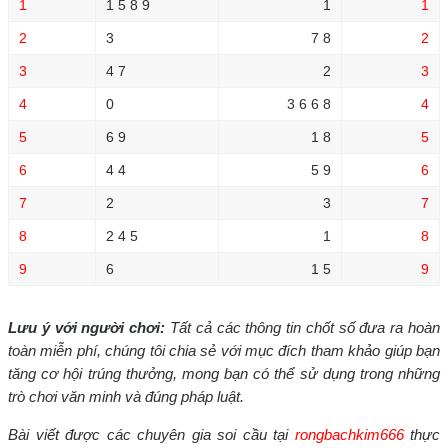
1
1 5 8 9
1
1
2
3
7 8
2
3
4 7
2
3
4
0
3 6 6 8
4
5
6 9
1 8
5
6
4 4
5 9
6
7
2
3
7
8
2 4 5
1
8
9
6
1 5
9
Lưu ý với người chơi:
Tất cả các thông tin chốt số đưa ra hoàn
toàn miễn phí, chúng tôi chia sẻ với mục đích tham khảo giúp bạn
tăng cơ hội trúng thưởng, mong bạn có thể sử dụng trong những
trò chơi văn minh và đúng pháp luật.
Bài viết được các chuyên gia soi cầu tại
rongbachkim666
thực