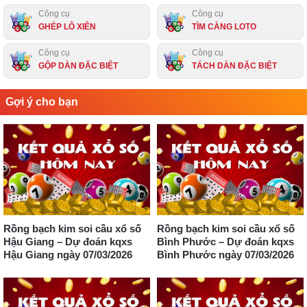
Công cụ
Công cụ
GHÉP LÔ XIÊN
TÌM CÀNG LOTO
Công cụ
Công cụ
GỘP DÀN ĐẶC BIỆT
TÁCH DÀN ĐẶC BIỆT
Gợi ý cho bạn
Rồng bạch kim soi cầu xổ số
Rồng bạch kim soi cầu xổ số
Hậu Giang – Dự đoán kqxs
Bình Phước – Dự đoán kqxs
Hậu Giang ngày 07/03/2026
Bình Phước ngày 07/03/2026