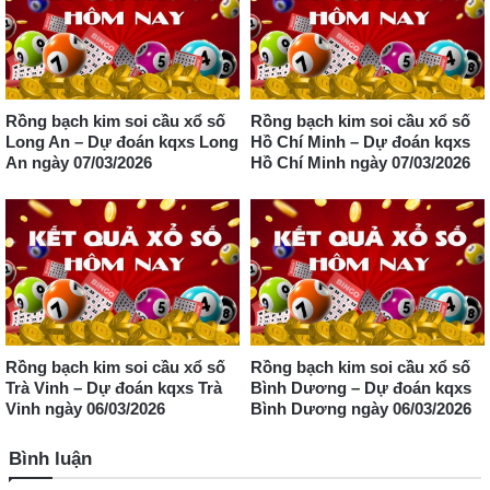
Rồng bạch kim soi cầu xổ số
Rồng bạch kim soi cầu xổ số
Long An – Dự đoán kqxs Long
Hồ Chí Minh – Dự đoán kqxs
An ngày 07/03/2026
Hồ Chí Minh ngày 07/03/2026
Rồng bạch kim soi cầu xổ số
Rồng bạch kim soi cầu xổ số
Trà Vinh – Dự đoán kqxs Trà
Bình Dương – Dự đoán kqxs
Vinh ngày 06/03/2026
Bình Dương ngày 06/03/2026
Bình luận