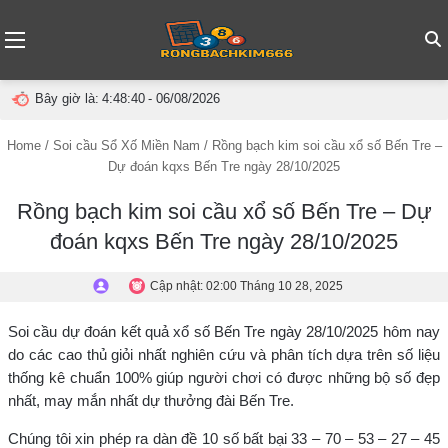
Menu
T
Bây giờ là:
4:48:40
- 06/08/2026
t
Home
/
Soi cầu Sổ Xố Miền Nam
/
Rồng bạch kim soi cầu xổ số Bến Tre –
g
Dự đoán kqxs Bến Tre ngày 28/10/2025
Rồng bạch kim soi cầu xổ số Bến Tre – Dự
đoán kqxs Bến Tre ngày 28/10/2025
Cập nhật: 02:00 Tháng 10 28, 2025
Soi cầu dự đoán kết quả xổ số Bến Tre ngày 28/10/2025 hôm nay
do các cao thủ giỏi nhất nghiên cứu và phân tích dựa trên số liệu
thống kê chuẩn 100% giúp người chơi có được những bộ số đẹp
nhất, may mắn nhất dự thưởng đài Bến Tre.
Chúng tôi xin phép ra dàn đề 10 số bất bại
33 – 70 – 53 – 27 – 45