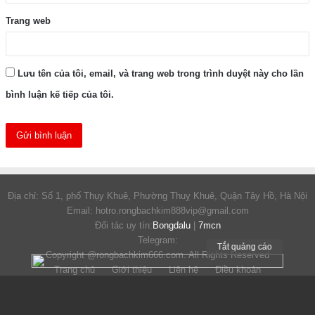
Trang web
Lưu tên của tôi, email, và trang web trong trình duyệt này cho lần
bình luận kế tiếp của tôi.
Địa chỉ: Số 1, phố Thụy Khuê, Phường Thuỵ Khuê, Quận Tây Hồ, Hà Nội
Email: hotro.rongbachkim888vip@gmail.com
Đối tác uy tín:
Bongdalu
|
7mcn
Telegram:
Tắt quảng cáo
Copyright @rongbachkim666.com. All Rights Reserved
Trang chủ Giới thiệu Liên hệ Điều khoản
Facebook
Twitter
YouTube
Pinterest