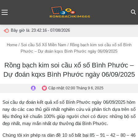
Menu
T
Bây giờ là:
23:42:16
- 07/08/2026
t
Home
/
Soi cầu Sổ Xố Miền Nam
/
Rồng bạch kim soi cầu xổ số Bình
g
Phước – Dự đoán kqxs Bình Phước ngày 06/09/2025
Rồng bạch kim soi cầu xổ số Bình Phước –
Dự đoán kqxs Bình Phước ngày 06/09/2025
Cập nhật: 02:00 Tháng 9 6, 2025
Soi cầu dự đoán kết quả xổ số Bình Phước ngày 06/09/2025 hôm
nay do các cao thủ giỏi nhất nghiên cứu và phân tích dựa trên số
liệu thống kê chuẩn 100% giúp người chơi có được những bộ số
đẹp nhất, may mắn nhất dự thưởng đài Bình Phước.
Chúng tôi xin phép ra dàn đề 10 số bất bại
85 – 91 – 42 – 80 – 46