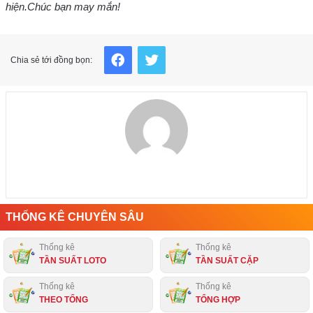
hiện.
Chúc bạn may mắn!
Facebook
Twitter
Chia sẻ tới đồng bọn:
THỐNG KÊ CHUYÊN SÂU
Thống kê
Thống kê
TẦN SUẤT LOTO
TẦN SUẤT CẶP
Thống kê
Thống kê
THEO TỔNG
TỔNG HỢP