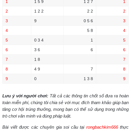
1
1 5 9
1 2 7
1
2
1 2 2
2 2
2
3
9
0 5 6
3
4
5 8
4
5
0 3 4
1
5
6
3 6
6
6
7
1 8
7
8
4 9
7
8
9
0
1 3 8
9
Lưu ý với người chơi:
Tất cả các thông tin chốt số đưa ra hoàn
toàn miễn phí, chúng tôi chia sẻ với mục đích tham khảo giúp bạn
tăng cơ hội trúng thưởng, mong bạn có thể sử dụng trong những
trò chơi văn minh và đúng pháp luật.
Bài viết được các chuyên gia soi cầu tại
rongbachkim666
thực