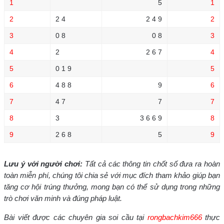
1
5
1
2
2 4
2 4 9
2
3
0 8
0 8
3
4
2
2 6 7
4
5
0 1 9
5
6
4 8 8
9
6
7
4 7
7
7
8
3
3 6 6 9
8
9
2 6 8
5
9
Lưu ý với người chơi:
Tất cả các thông tin chốt số đưa ra hoàn
toàn miễn phí, chúng tôi chia sẻ với mục đích tham khảo giúp bạn
tăng cơ hội trúng thưởng, mong bạn có thể sử dụng trong những
trò chơi văn minh và đúng pháp luật.
Bài viết được các chuyên gia soi cầu tại
rongbachkim666
thực