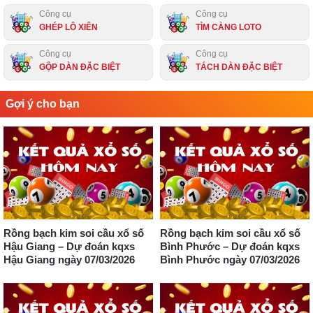
Công cụ
Công cụ
GHÉP LÔ XIÊN
TÌM CÀNG LOTO
Công cụ
Công cụ
GỘP DÀN ĐẶC BIỆT
TÁCH DÀN ĐẶC BIỆT
Gợi ý cho bạn
Rồng bạch kim soi cầu xổ số
Rồng bạch kim soi cầu xổ số
Hậu Giang – Dự đoán kqxs
Bình Phước – Dự đoán kqxs
Hậu Giang ngày 07/03/2026
Bình Phước ngày 07/03/2026