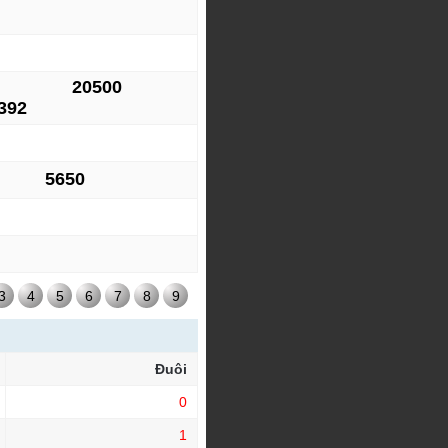
20500
392
5650
3
4
5
6
7
8
9
Đuôi
0
1