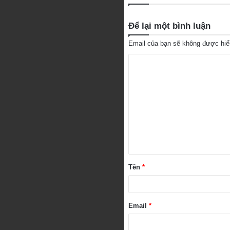
Để lại một bình luận
Email của bạn sẽ không được hiển
B
ì
n
h
l
u
ậ
Tên
*
n
*
Email
*