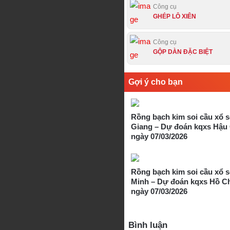
Công cụ
GHÉP LÔ XIÊN
Công cụ
GỘP DÀN ĐẶC BIỆT
Gợi ý cho bạn
Rồng bạch kim soi cầu xổ 
Giang – Dự đoán kqxs Hậu
ngày 07/03/2026
Rồng bạch kim soi cầu xổ 
Minh – Dự đoán kqxs Hồ C
ngày 07/03/2026
Bình luận