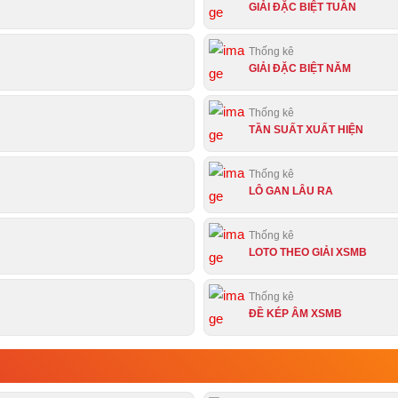
GIẢI ĐẶC BIỆT TUẦN
Thống kê
GIẢI ĐẶC BIỆT NĂM
Thống kê
TẦN SUẤT XUẤT HIỆN
Thống kê
LÔ GAN LÂU RA
Thống kê
LOTO THEO GIẢI XSMB
Thống kê
ĐỀ KÉP ÂM XSMB