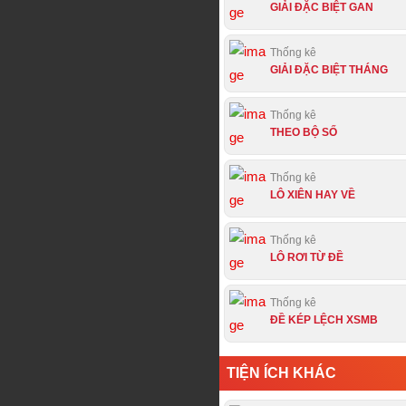
GIẢI ĐẶC BIỆT GAN
Thống kê
GIẢI ĐẶC BIỆT THÁNG
Thống kê
THEO BỘ SỐ
Thống kê
LÔ XIÊN HAY VỀ
Thống kê
LÔ RƠI TỪ ĐỀ
Thống kê
ĐỀ KÉP LỆCH XSMB
TIỆN ÍCH KHÁC