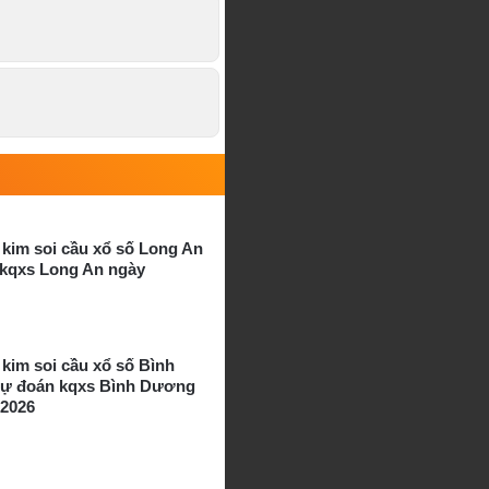
kim soi cầu xổ số Long An
kqxs Long An ngày
kim soi cầu xổ số Bình
ự đoán kqxs Bình Dương
/2026