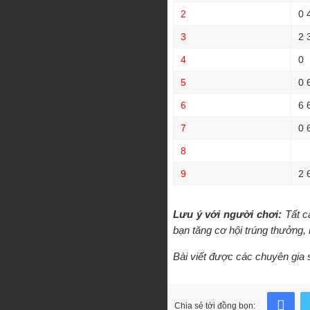
2
0 
3
2 
4
0
5
0 
6
6 
7
0 
8
9
2 
Lưu ý với người chơi:
Tất c
bạn tăng cơ hội trúng thưởng,
Bài viết được các chuyên gia s
Faceb
Chia sẻ tới đồng bọn: