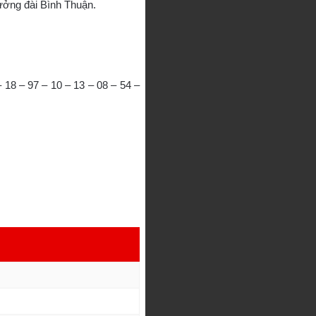
ưởng đài Bình Thuận.
– 18 – 97 – 10 – 13 – 08 – 54 –