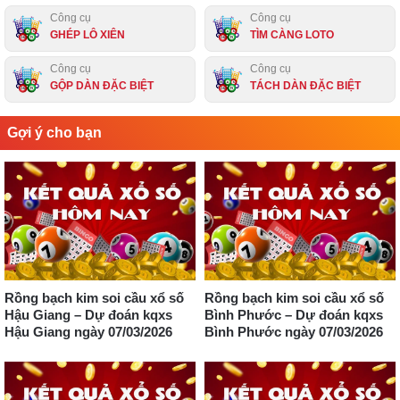
Công cụ
Công cụ
GHÉP LÔ XIÊN
TÌM CÀNG LOTO
Công cụ
Công cụ
GỘP DÀN ĐẶC BIỆT
TÁCH DÀN ĐẶC BIỆT
Gợi ý cho bạn
Rồng bạch kim soi cầu xổ số
Rồng bạch kim soi cầu xổ số
Hậu Giang – Dự đoán kqxs
Bình Phước – Dự đoán kqxs
Hậu Giang ngày 07/03/2026
Bình Phước ngày 07/03/2026