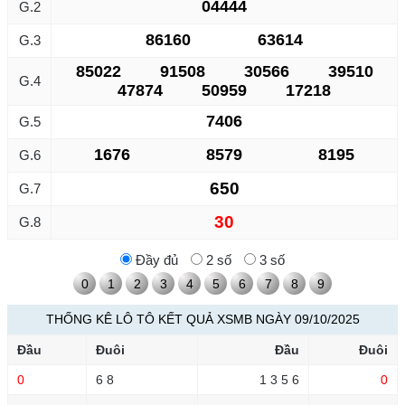
04444
G.2
86160
63614
G.3
85022
91508
30566
39510
G.4
47874
50959
17218
7406
G.5
1676
8579
8195
G.6
650
G.7
30
G.8
Đầy đủ
2 số
3 số
0
1
2
3
4
5
6
7
8
9
THỐNG KÊ LÔ TÔ KẾT QUẢ XSMB NGÀY 09/10/2025
Đầu
Đuôi
Đầu
Đuôi
0
6 8
1 3 5 6
0