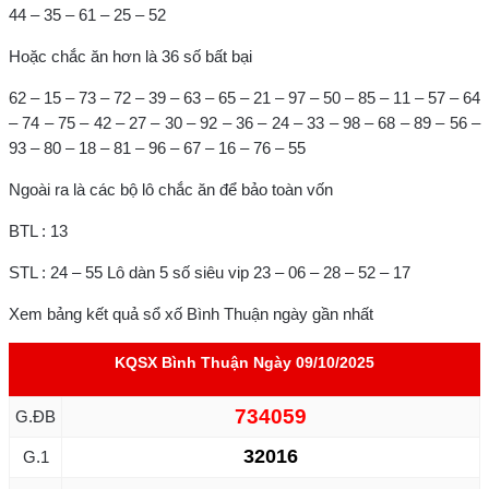
44 – 35 – 61 – 25 – 52
Hoặc chắc ăn hơn là 36 số bất bại
62 – 15 – 73 – 72 – 39 – 63 – 65 – 21 – 97 – 50 – 85 – 11 – 57 – 64
– 74 – 75 – 42 – 27 – 30 – 92 – 36 – 24 – 33 – 98 – 68 – 89 – 56 –
93 – 80 – 18 – 81 – 96 – 67 – 16 – 76 – 55
Ngoài ra là các bộ lô chắc ăn để bảo toàn vốn
BTL : 13
STL : 24 – 55
Lô dàn 5 số siêu vip 23 – 06 – 28 – 52 – 17
Xem bảng kết quả sổ xố Bình Thuận ngày gần nhất
KQSX Bình Thuận Ngày 09/10/2025
734059
G.ĐB
32016
G.1