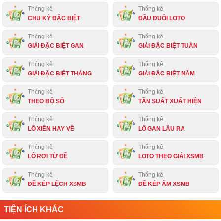
Thống kê
Thống kê
CHU KỲ ĐẶC BIỆT
ĐẦU ĐUÔI LOTO
Thống kê
Thống kê
GIẢI ĐẶC BIỆT GAN
GIẢI ĐẶC BIỆT TUẦN
Thống kê
Thống kê
GIẢI ĐẶC BIỆT THÁNG
GIẢI ĐẶC BIỆT NĂM
Thống kê
Thống kê
THEO BỘ SỐ
TẦN SUẤT XUẤT HIỆN
Thống kê
Thống kê
LÔ XIÊN HAY VỀ
LÔ GAN LÂU RA
Thống kê
Thống kê
LÔ RƠI TỪ ĐỀ
LOTO THEO GIẢI XSMB
Thống kê
Thống kê
ĐỀ KÉP LỆCH XSMB
ĐỀ KÉP ÂM XSMB
TIỆN ÍCH KHÁC