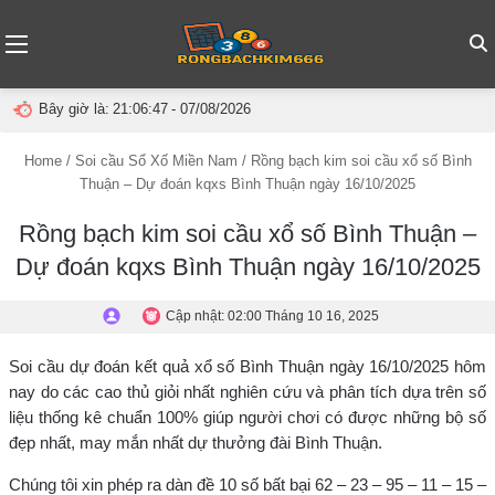
Menu
T
Bây giờ là:
21:06:47
- 07/08/2026
t
Home
/
Soi cầu Sổ Xố Miền Nam
/
Rồng bạch kim soi cầu xổ số Bình
g
Thuận – Dự đoán kqxs Bình Thuận ngày 16/10/2025
Rồng bạch kim soi cầu xổ số Bình Thuận –
Dự đoán kqxs Bình Thuận ngày 16/10/2025
Cập nhật: 02:00 Tháng 10 16, 2025
Soi cầu dự đoán kết quả xổ số Bình Thuận ngày 16/10/2025 hôm
nay do các cao thủ giỏi nhất nghiên cứu và phân tích dựa trên số
liệu thống kê chuẩn 100% giúp người chơi có được những bộ số
đẹp nhất, may mắn nhất dự thưởng đài Bình Thuận.
Chúng tôi xin phép ra dàn đề 10 số bất bại
62 – 23 – 95 – 11 – 15 –