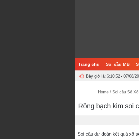
Trang chủ
Soi cầu MB
S
Bây giờ là:
6:10:53
- 07/08/2
Home
/
Soi cầu Sổ X
Rồng bạch kim soi 
Soi cầu dự đoán kết quả xổ s