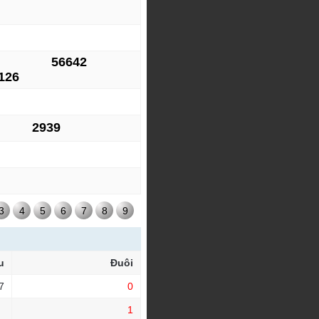
56642
126
2939
3
4
5
6
7
8
9
u
Đuôi
7
0
1