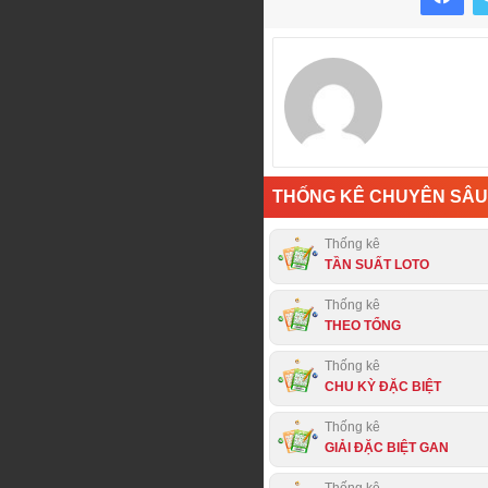
THỐNG KÊ CHUYÊN SÂU
Thống kê
TẦN SUẤT LOTO
Thống kê
THEO TỔNG
Thống kê
CHU KỲ ĐẶC BIỆT
Thống kê
GIẢI ĐẶC BIỆT GAN
Thống kê