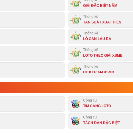
GIẢI ĐẶC BIỆT NĂM
Thống kê
TẦN SUẤT XUẤT HIỆN
Thống kê
LÔ GAN LÂU RA
Thống kê
LOTO THEO GIẢI XSMB
Thống kê
ĐỀ KÉP ÂM XSMB
Công cụ
TÌM CÀNG LOTO
Công cụ
TÁCH DÀN ĐẶC BIỆT