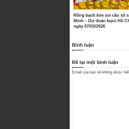
Rồng bạch kim soi cầu xổ 
Minh – Dự đoán kqxs Hồ C
ngày 07/03/2026
Bình luận
Để lại một bình luận
Email của bạn sẽ không được hiển
B
ì
n
h
l
u