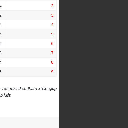
4
2
2
3
4
4
4
5
6
6
8
7
4
8
8
9
sẻ với mục đích tham khảo giúp
p luật.