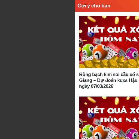
Gợi ý cho bạn
Rồng bạch kim soi cầu xổ 
Giang – Dự đoán kqxs Hậu
ngày 07/03/2026