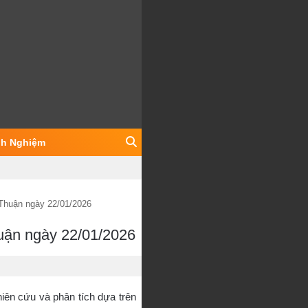
Thí
nh Nghiệm
chủ
muốn
Thuận ngày 22/01/2026
tìm
uận ngày 22/01/2026
gì?
iên cứu và phân tích dựa trên