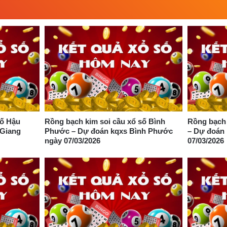
số Hậu
Rồng bạch kim soi cầu xổ số Bình
Rồng bạch 
 Giang
Phước – Dự đoán kqxs Bình Phước
– Dự đoán 
ngày 07/03/2026
07/03/2026