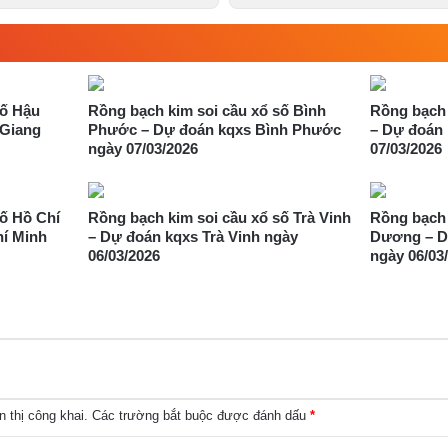
số Hậu
Rồng bạch kim soi cầu xổ số Bình
Rồng bạch 
 Giang
Phước – Dự đoán kqxs Bình Phước
– Dự đoán 
ngày 07/03/2026
07/03/2026
số Hồ Chí
Rồng bạch kim soi cầu xổ số Trà Vinh
Rồng bạch 
hí Minh
– Dự đoán kqxs Trà Vinh ngày
Dương – D
06/03/2026
ngày 06/03
 thị công khai.
Các trường bắt buộc được đánh dấu
*