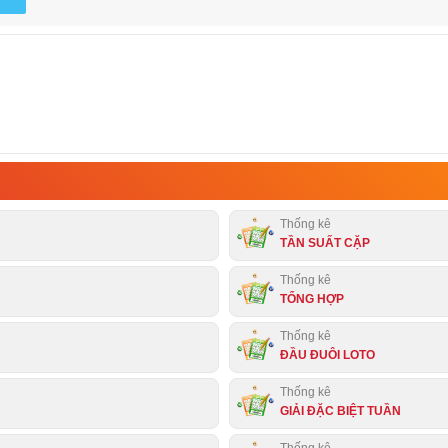
Thống kê
TẦN SUẤT CẶP
Thống kê
TỔNG HỢP
Thống kê
ĐẦU ĐUÔI LOTO
Thống kê
GIẢI ĐẶC BIỆT TUẦN
Thống kê