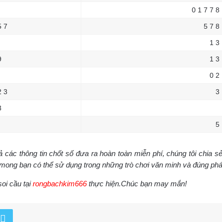
0 1 7 7 8
5 7
5 7 8
1 3
9
1 3
0 2
2 3
3
3
5
ả các thông tin chốt số đưa ra hoàn toàn miễn phí, chúng tôi chia 
 mong bạn có thể sử dụng trong những trò chơi văn minh và đúng phá
oi cầu tại
rongbachkim666
thực hiện.
Chúc bạn may mắn!
ook
Twitter