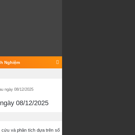
Thí
nh Nghiệm
chủ
muốn
au ngày 08/12/2025
tìm
 ngày 08/12/2025
gì?
 cứu và phân tích dựa trên số