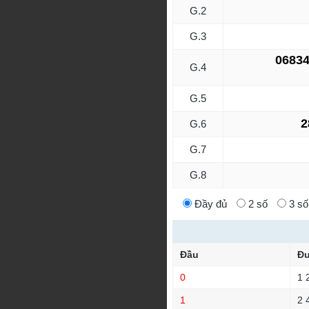
G.2
G.3
0683
G.4
G.5
2
G.6
G.7
G.8
Đầy đủ
2 số
3 số
Đầu
Đu
0
1 
1
2 