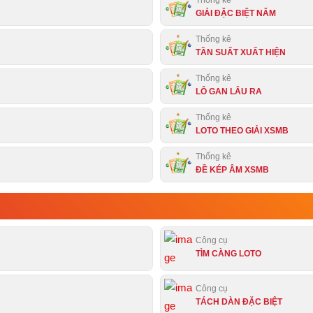
GIẢI ĐẶC BIỆT NĂM
Thống kê
TẦN SUẤT XUẤT HIỆN
Thống kê
LÔ GAN LÂU RA
Thống kê
LOTO THEO GIẢI XSMB
Thống kê
ĐỀ KÉP ÂM XSMB
Công cụ
TÌM CÀNG LOTO
Công cụ
TÁCH DÀN ĐẶC BIỆT