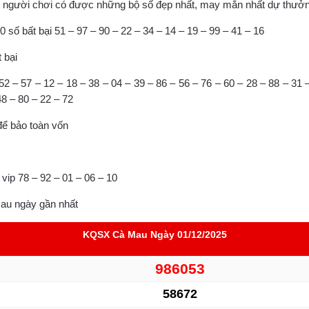
p người chơi có được những bộ số đẹp nhất, may mắn nhất dự thưở
0 số bất bại
51 – 97 – 90 – 22 – 34 – 14 – 19 – 99 – 41 – 16
 bại
52 – 57 – 12 – 18 – 38 – 04 – 39 – 86 – 56 – 76 – 60 – 28 – 88 – 31 
48 – 80 – 22 – 72
để bảo toàn vốn
vip 78 – 92 – 01 – 06 – 10
au ngày gần nhất
KQSX Cà Mau Ngày 01/12/2025
986053
58672