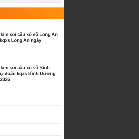
kim soi cầu xổ số Long An
kqxs Long An ngày
kim soi cầu xổ số Bình
ự đoán kqxs Bình Dương
/2026