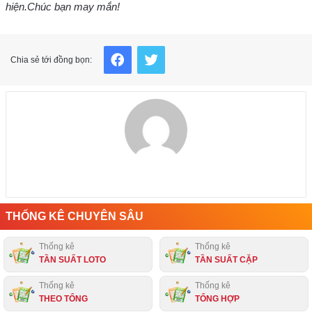
hiện.
Chúc bạn may mắn!
Facebook
Twitter
Chia sẻ tới đồng bọn:
THỐNG KÊ CHUYÊN SÂU
Thống kê
Thống kê
TẦN SUẤT LOTO
TẦN SUẤT CẶP
Thống kê
Thống kê
THEO TỔNG
TỔNG HỢP