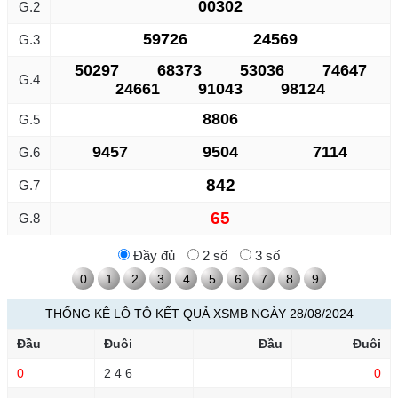
00302
G.2
59726
24569
G.3
50297
68373
53036
74647
G.4
24661
91043
98124
8806
G.5
9457
9504
7114
G.6
842
G.7
65
G.8
Đầy đủ
2 số
3 số
0
1
2
3
4
5
6
7
8
9
THỐNG KÊ LÔ TÔ KẾT QUẢ XSMB NGÀY 28/08/2024
Đầu
Đuôi
Đầu
Đuôi
0
2 4 6
0