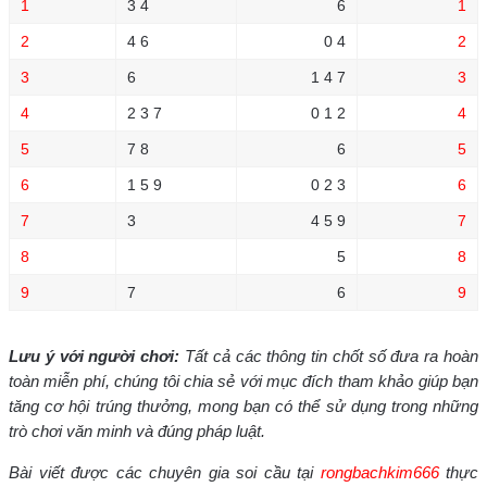
1
3 4
6
1
2
4 6
0 4
2
3
6
1 4 7
3
4
2 3 7
0 1 2
4
5
7 8
6
5
6
1 5 9
0 2 3
6
7
3
4 5 9
7
8
5
8
9
7
6
9
Lưu ý với người chơi:
Tất cả các thông tin chốt số đưa ra hoàn
toàn miễn phí, chúng tôi chia sẻ với mục đích tham khảo giúp bạn
tăng cơ hội trúng thưởng, mong bạn có thể sử dụng trong những
trò chơi văn minh và đúng pháp luật.
Bài viết được các chuyên gia soi cầu tại
rongbachkim666
thực