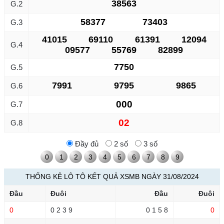
38563
G.2
58377
73403
G.3
41015
69110
61391
12094
G.4
09577
55769
82899
7750
G.5
7991
9795
9865
G.6
000
G.7
02
G.8
Đầy đủ
2 số
3 số
0
1
2
3
4
5
6
7
8
9
THỐNG KÊ LÔ TÔ KẾT QUẢ XSMB NGÀY 31/08/2024
Đầu
Đuôi
Đầu
Đuôi
0
0 2 3 9
0 1 5 8
0