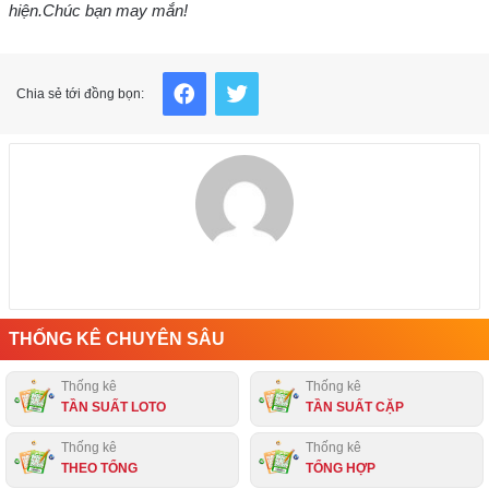
hiện.
Chúc bạn may mắn!
Facebook
Twitter
Chia sẻ tới đồng bọn:
THỐNG KÊ CHUYÊN SÂU
Thống kê
Thống kê
TẦN SUẤT LOTO
TẦN SUẤT CẶP
Thống kê
Thống kê
THEO TỔNG
TỔNG HỢP