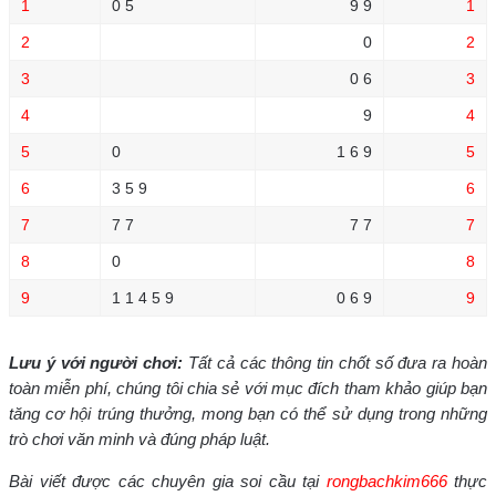
1
0 5
9 9
1
2
0
2
3
0 6
3
4
9
4
5
0
1 6 9
5
6
3 5 9
6
7
7 7
7 7
7
8
0
8
9
1 1 4 5 9
0 6 9
9
Lưu ý với người chơi:
Tất cả các thông tin chốt số đưa ra hoàn
toàn miễn phí, chúng tôi chia sẻ với mục đích tham khảo giúp bạn
tăng cơ hội trúng thưởng, mong bạn có thể sử dụng trong những
trò chơi văn minh và đúng pháp luật.
Bài viết được các chuyên gia soi cầu tại
rongbachkim666
thực