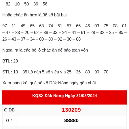
– 82 – 10 – 50 – 36 – 56
Hoặc chắc ăn hơn là 36 số bất bại
97 – 11 – 49 – 65 – 68 – 74 – 51 – 57 – 66 – 46 – 03 – 75 – 08 – 01
– 47 – 83 – 20 – 62 – 38 – 33 – 94 – 41 – 61 – 28 – 32 – 35 – 99 –
26 – 43 – 07 – 34 – 00 – 80 – 02 – 30 – 88
Ngoài ra là các bộ lô chắc ăn để bảo toàn vốn
BTL : 29
STL : 13 – 35
Lô dàn 5 số siêu vip 25 – 36 – 80 – 90 – 70
Xem bảng kết quả sổ xố Đắk Nông ngày gần nhất
KQSX Đắk Nông Ngày 31/08/2024
130209
G.ĐB
88880
G.1