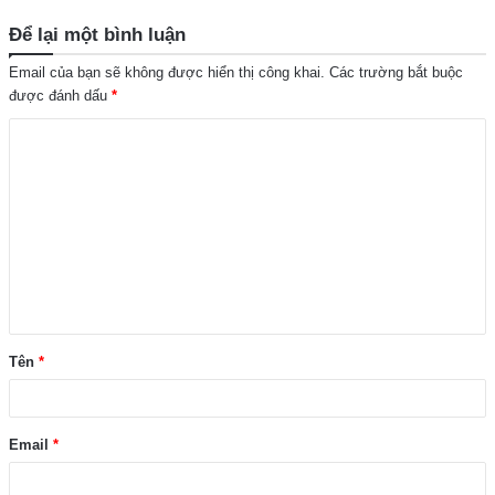
Để lại một bình luận
Email của bạn sẽ không được hiển thị công khai.
Các trường bắt buộc
được đánh dấu
*
B
ì
n
h
l
u
ậ
Tên
*
n
*
Email
*