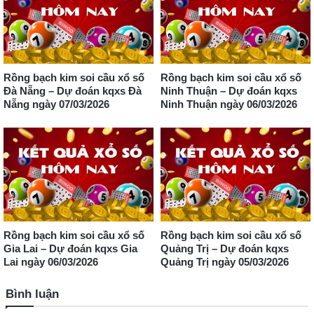
Rồng bạch kim soi cầu xổ số
Rồng bạch kim soi cầu xổ số
Đà Nẵng – Dự đoán kqxs Đà
Ninh Thuận – Dự đoán kqxs
Nẵng ngày 07/03/2026
Ninh Thuận ngày 06/03/2026
Rồng bạch kim soi cầu xổ số
Rồng bạch kim soi cầu xổ số
Gia Lai – Dự đoán kqxs Gia
Quảng Trị – Dự đoán kqxs
Lai ngày 06/03/2026
Quảng Trị ngày 05/03/2026
Bình luận