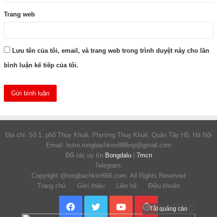
Trang web
Lưu tên của tôi, email, và trang web trong trình duyệt này cho lần
bình luận kế tiếp của tôi.
Địa chỉ: Số 1, phố Thụy Khuê, Phường Thuỵ Khuê, Quận Tây Hồ, Hà Nội
Email: hotro.rongbachkim888vip@gmail.com
Đối tác uy tín:
Bongdalu
|
7mcn
Telegram:
Copyright @rongbachkim666.com. All Rights Reserved
Trang chủ Giới thiệu Liên hệ Điều khoản
Facebook
Twitter
YouTube
Pinterest
Tắt quảng cáo