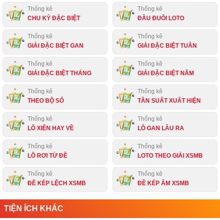
Thống kê
Thống kê
CHU KỲ ĐẶC BIỆT
ĐẦU ĐUÔI LOTO
Thống kê
Thống kê
GIẢI ĐẶC BIỆT GAN
GIẢI ĐẶC BIỆT TUẦN
Thống kê
Thống kê
GIẢI ĐẶC BIỆT THÁNG
GIẢI ĐẶC BIỆT NĂM
Thống kê
Thống kê
THEO BỘ SỐ
TẦN SUẤT XUẤT HIỆN
Thống kê
Thống kê
LÔ XIÊN HAY VỀ
LÔ GAN LÂU RA
Thống kê
Thống kê
LÔ RƠI TỪ ĐỀ
LOTO THEO GIẢI XSMB
Thống kê
Thống kê
ĐỀ KÉP LỆCH XSMB
ĐỀ KÉP ÂM XSMB
TIỆN ÍCH KHÁC