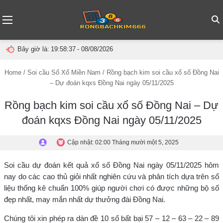
Menu
T
Bây giờ là:
19:58:37
- 08/08/2026
t
Home
/
Soi cầu Sổ Xố Miền Nam
/
Rồng bạch kim soi cầu xổ số Đồng Nai
g
– Dự đoán kqxs Đồng Nai ngày 05/11/2025
Rồng bạch kim soi cầu xổ số Đồng Nai – Dự
đoán kqxs Đồng Nai ngày 05/11/2025
Cập nhật: 02:00 Tháng mười một 5, 2025
Soi cầu dự đoán kết quả xổ số Đồng Nai ngày 05/11/2025 hôm
nay do các cao thủ giỏi nhất nghiên cứu và phân tích dựa trên số
liệu thống kê chuẩn 100% giúp người chơi có được những bộ số
đẹp nhất, may mắn nhất dự thưởng đài Đồng Nai.
Chúng tôi xin phép ra dàn đề 10 số bất bại
57 – 12 – 63 – 22 – 89