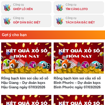
Công cụ
Công cụ
GHÉP LÔ XIÊN
TÌM CÀNG LOTO
Công cụ
Công cụ
GỘP DÀN ĐẶC BIỆT
TÁCH DÀN ĐẶC BIỆT
Gợi ý cho bạn
Rồng bạch kim soi cầu xổ số
Rồng bạch kim soi cầu xổ số
Hậu Giang – Dự đoán kqxs
Bình Phước – Dự đoán kqxs
Hậu Giang ngày 07/03/2026
Bình Phước ngày 07/03/2026