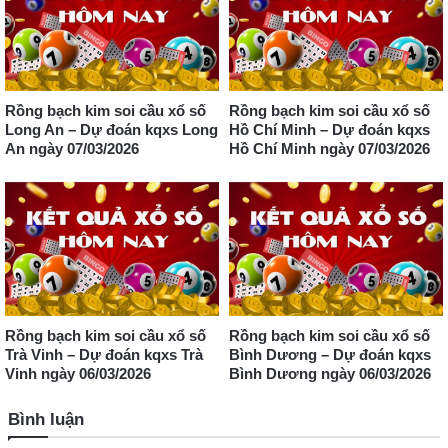
Rồng bạch kim soi cầu xổ số
Rồng bạch kim soi cầu xổ số
Long An – Dự đoán kqxs Long
Hồ Chí Minh – Dự đoán kqxs
An ngày 07/03/2026
Hồ Chí Minh ngày 07/03/2026
Rồng bạch kim soi cầu xổ số
Rồng bạch kim soi cầu xổ số
Trà Vinh – Dự đoán kqxs Trà
Bình Dương – Dự đoán kqxs
Vinh ngày 06/03/2026
Bình Dương ngày 06/03/2026
Bình luận