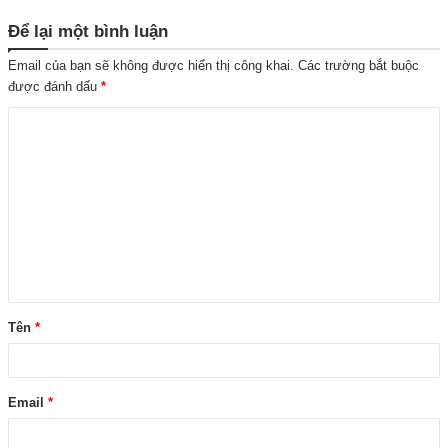
Để lại một bình luận
Email của bạn sẽ không được hiển thị công khai.
Các trường bắt buộc
được đánh dấu
*
B
ì
n
h
l
u
ậ
Tên
*
n
*
Email
*