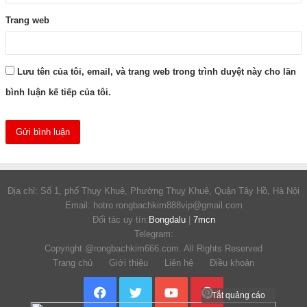
Trang web
Lưu tên của tôi, email, và trang web trong trình duyệt này cho lần
bình luận kế tiếp của tôi.
Địa chỉ: Số 1, phố Thụy Khuê, Phường Thuỵ Khuê, Quận Tây Hồ, Hà Nội
Email: hotro.rongbachkim888vip@gmail.com
Đối tác uy tín:
Bongdalu
|
7mcn
Telegram:
Copyright @rongbachkim666.com. All Rights Reserved
Trang chủ Giới thiệu Liên hệ Điều khoản
Facebook
Twitter
YouTube
Pinterest
Tắt quảng cáo