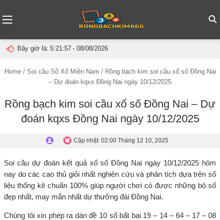
Menu
T
Bây giờ là:
5:21:57
- 08/08/2026
t
Home
/
Soi cầu Sổ Xố Miền Nam
/
Rồng bạch kim soi cầu xổ số Đồng Nai
g
– Dự đoán kqxs Đồng Nai ngày 10/12/2025
Rồng bạch kim soi cầu xổ số Đồng Nai – Dự
đoán kqxs Đồng Nai ngày 10/12/2025
Cập nhật: 02:00 Tháng 12 10, 2025
Soi cầu dự đoán kết quả xổ số Đồng Nai ngày 10/12/2025 hôm
nay do các cao thủ giỏi nhất nghiên cứu và phân tích dựa trên số
liệu thống kê chuẩn 100% giúp người chơi có được những bộ số
đẹp nhất, may mắn nhất dự thưởng đài Đồng Nai.
Chúng tôi xin phép ra dàn đề 10 số bất bại
19 – 14 – 64 – 17 – 08