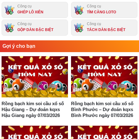
Công cụ
Công cụ
GHÉP LÔ XIÊN
TÌM CÀNG LOTO
Công cụ
Công cụ
GỘP DÀN ĐẶC BIỆT
TÁCH DÀN ĐẶC BIỆT
Gợi ý cho bạn
Rồng bạch kim soi cầu xổ số
Rồng bạch kim soi cầu xổ số
Hậu Giang – Dự đoán kqxs
Bình Phước – Dự đoán kqxs
Hậu Giang ngày 07/03/2026
Bình Phước ngày 07/03/2026