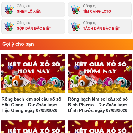
Công cụ
Công cụ
GHÉP LÔ XIÊN
TÌM CÀNG LOTO
Công cụ
Công cụ
GỘP DÀN ĐẶC BIỆT
TÁCH DÀN ĐẶC BIỆT
Gợi ý cho bạn
Rồng bạch kim soi cầu xổ số
Rồng bạch kim soi cầu xổ số
Hậu Giang – Dự đoán kqxs
Bình Phước – Dự đoán kqxs
Hậu Giang ngày 07/03/2026
Bình Phước ngày 07/03/2026