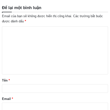
Để lại một bình luận
Email của bạn sẽ không được hiển thị công khai.
Các trường bắt buộc
được đánh dấu
*
B
ì
n
h
l
u
ậ
Tên
*
n
*
Email
*