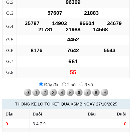
96309
G.2
57607
21883
G.3
35787
14903
86604
34679
G.4
21781
21988
14568
4452
G.5
8176
7642
5543
G.6
661
G.7
55
G.8
Đầy đủ
2 số
3 số
0
1
2
3
4
5
6
7
8
9
THỐNG KÊ LÔ TÔ KẾT QUẢ XSMB NGÀY 27/10/2025
Đầu
Đuôi
Đầu
Đuôi
0
3 4 7 9
0