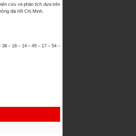
iên cứu và phân tích dựa trên
ưởng đài Hồ Chí Minh.
– 38 – 18 – 14 – 49 – 17 – 54 –