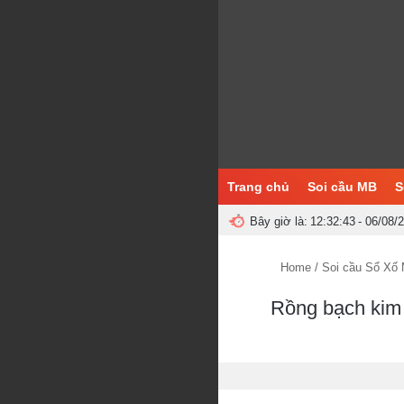
Trang chủ
Soi cầu MB
S
Bây giờ là:
12:32:44
- 06/08/
Home
/
Soi cầu Sổ Xố
Rồng bạch kim 