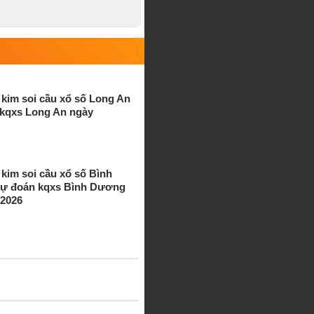
kim soi cầu xổ số Long An
kqxs Long An ngày
kim soi cầu xổ số Bình
ự đoán kqxs Bình Dương
/2026