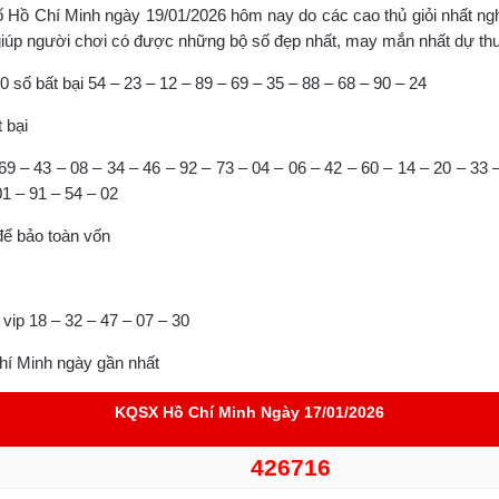
ố Hồ Chí Minh ngày 19/01/2026 hôm nay do các cao thủ giỏi nhất ngh
giúp người chơi có được những bộ số đẹp nhất, may mắn nhất dự th
0 số bất bại
54 – 23 – 12 – 89 – 69 – 35 – 88 – 68 – 90 – 24
 bại
69 – 43 – 08 – 34 – 46 – 92 – 73 – 04 – 06 – 42 – 60 – 14 – 20 – 33 
01 – 91 – 54 – 02
để bảo toàn vốn
vip 18 – 32 – 47 – 07 – 30
hí Minh ngày gần nhất
KQSX Hồ Chí Minh Ngày 17/01/2026
426716