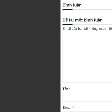
Bình luận
Để lại một bình luận
Email của bạn sẽ không được hiển
B
ì
n
h
l
u
ậ
Tên
*
n
*
Email
*