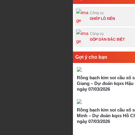
Công cụ
GHÉP LÔ XIÊN
Công cụ
GỘP DÀN ĐẶC BIỆT
Gợi ý cho bạn
Rồng bạch kim soi cầu xổ 
Giang – Dự đoán kqxs Hậu
ngày 07/03/2026
Rồng bạch kim soi cầu xổ 
Minh – Dự đoán kqxs Hồ C
ngày 07/03/2026