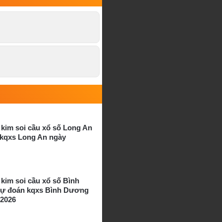
kim soi cầu xổ số Long An
kqxs Long An ngày
kim soi cầu xổ số Bình
ự đoán kqxs Bình Dương
/2026