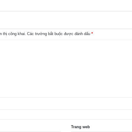
 thị công khai.
Các trường bắt buộc được đánh dấu
*
Trang web