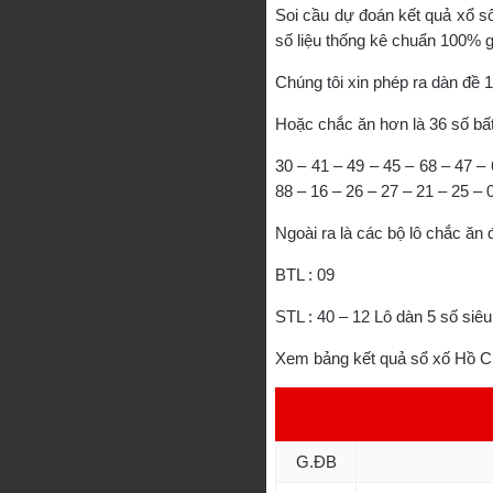
Soi cầu dự đoán kết quả xổ s
số liệu thống kê chuẩn 100% 
Chúng tôi xin phép ra dàn đề 1
Hoặc chắc ăn hơn là 36 số bất
30 – 41 – 49 – 45 – 68 – 47 – 
88 – 16 – 26 – 27 – 21 – 25 – 
Ngoài ra là các bộ lô chắc ăn 
BTL : 09
STL : 40 – 12
Lô dàn 5 số siêu 
Xem bảng kết quả sổ xố Hồ C
G.ĐB