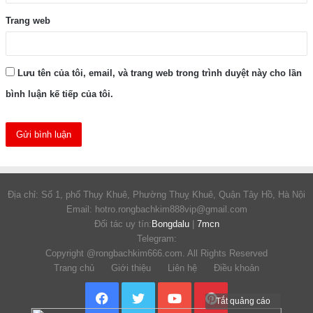
Trang web
Lưu tên của tôi, email, và trang web trong trình duyệt này cho lần
bình luận kế tiếp của tôi.
Địa chỉ: Số 1, phố Thụy Khuê, Phường Thuỵ Khuê, Quận Tây Hồ, Hà Nội
Email: hotro.rongbachkim888vip@gmail.com
Đối tác uy tín:
Bongdalu
|
7mcn
Telegram:
Copyright @rongbachkim666.com. All Rights Reserved
Trang chủ Giới thiệu Liên hệ Điều khoản
Facebook
Twitter
YouTube
Pinterest
Tắt quảng cáo