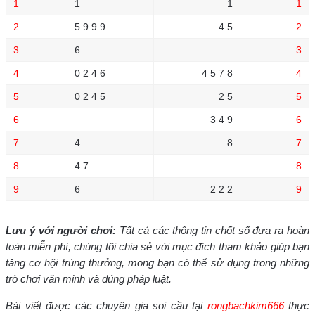
1
1
1
1
2
5 9 9 9
4 5
2
3
6
3
4
0 2 4 6
4 5 7 8
4
5
0 2 4 5
2 5
5
6
3 4 9
6
7
4
8
7
8
4 7
8
9
6
2 2 2
9
Lưu ý với người chơi:
Tất cả các thông tin chốt số đưa ra hoàn
toàn miễn phí, chúng tôi chia sẻ với mục đích tham khảo giúp bạn
tăng cơ hội trúng thưởng, mong bạn có thể sử dụng trong những
trò chơi văn minh và đúng pháp luật.
Bài viết được các chuyên gia soi cầu tại
rongbachkim666
thực