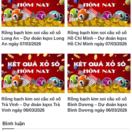
Rồng bạch kim soi cầu xổ số
Rồng bạch kim soi cầu xổ số
Long An – Dự đoán kqxs Long
Hồ Chí Minh – Dự đoán kqxs
An ngày 07/03/2026
Hồ Chí Minh ngày 07/03/2026
Rồng bạch kim soi cầu xổ số
Rồng bạch kim soi cầu xổ số
Trà Vinh – Dự đoán kqxs Trà
Bình Dương – Dự đoán kqxs
Vinh ngày 06/03/2026
Bình Dương ngày 06/03/2026
Bình luận