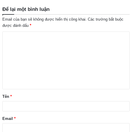
Để lại một bình luận
Email của bạn sẽ không được hiển thị công khai.
Các trường bắt buộc
được đánh dấu
*
B
ì
n
h
l
u
ậ
Tên
*
n
*
Email
*