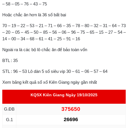
– 58 – 05 – 76 – 43 – 75
Hoặc chắc ăn hơn là 36 số bất bại
70 – 19 – 22 – 53 – 21 – 71 – 66 – 35 – 78 – 80 – 32 – 31 – 64 – 73
– 20 – 05 – 45 – 50 – 85 – 56 – 06 – 96 – 75 – 65 – 15 – 27 – 54 –
14 – 00 – 34 – 68 – 61 – 41 – 25 – 91 – 16
Ngoài ra là các bộ lô chắc ăn để bảo toàn vốn
BTL : 35
STL : 96 – 53
Lô dàn 5 số siêu vip 30 – 61 – 06 – 57 – 64
Xem bảng kết quả sổ xố Kiên Giang ngày gần nhất
KQSX Kiên Giang Ngày 19/10/2025
375650
G.ĐB
26696
G.1