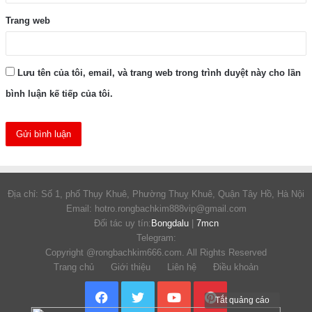
Trang web
Lưu tên của tôi, email, và trang web trong trình duyệt này cho lần
bình luận kế tiếp của tôi.
Địa chỉ: Số 1, phố Thụy Khuê, Phường Thuỵ Khuê, Quận Tây Hồ, Hà Nội
Email: hotro.rongbachkim888vip@gmail.com
Đối tác uy tín:
Bongdalu
|
7mcn
Telegram:
Copyright @rongbachkim666.com. All Rights Reserved
Trang chủ Giới thiệu Liên hệ Điều khoản
Facebook
Twitter
YouTube
Pinterest
Tắt quảng cáo