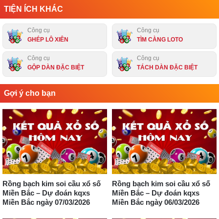
TIỆN ÍCH KHÁC
Công cụ
Công cụ
GHÉP LÔ XIÊN
TÌM CÀNG LOTO
Công cụ
Công cụ
GỘP DÀN ĐẶC BIỆT
TÁCH DÀN ĐẶC BIỆT
Gợi ý cho bạn
Rồng bạch kim soi cầu xổ số
Rồng bạch kim soi cầu xổ số
Miền Bắc – Dự đoán kqxs
Miền Bắc – Dự đoán kqxs
Miền Bắc ngày 07/03/2026
Miền Bắc ngày 06/03/2026