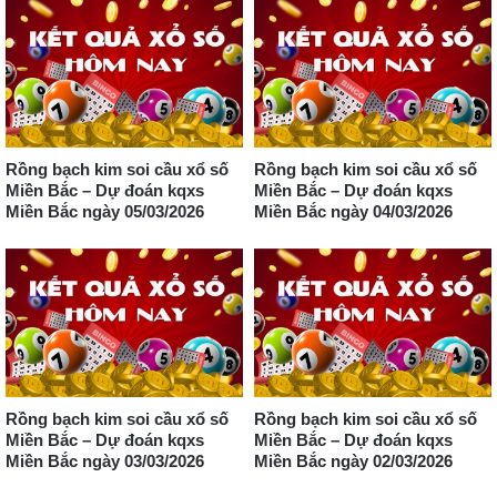
Rồng bạch kim soi cầu xổ số
Rồng bạch kim soi cầu xổ số
Miền Bắc – Dự đoán kqxs
Miền Bắc – Dự đoán kqxs
Miền Bắc ngày 05/03/2026
Miền Bắc ngày 04/03/2026
Rồng bạch kim soi cầu xổ số
Rồng bạch kim soi cầu xổ số
Miền Bắc – Dự đoán kqxs
Miền Bắc – Dự đoán kqxs
Miền Bắc ngày 03/03/2026
Miền Bắc ngày 02/03/2026