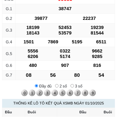
38747
G.1
39877
22237
G.2
18199
52453
19239
G.3
18143
53579
81544
1501
7869
5195
6511
G.4
5556
0322
9662
G.5
6206
5174
9285
480
907
816
G.6
08
56
80
54
G.7
Đầy đủ
2 số
3 số
0
1
2
3
4
5
6
7
8
9
THỐNG KÊ LÔ TÔ KẾT QUẢ XSMB NGÀY 01/10/2025
Đầu
Đuôi
Đầu
Đuôi