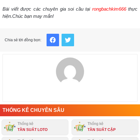
Bài viết được các chuyên gia soi cầu tại
rongbachkim666
thực
hiện.
Chúc bạn may mắn!
Facebook
Twitter
Chia sẻ tới đồng bọn:
THỐNG KÊ CHUYÊN SÂU
Thống kê
Thống kê
TẦN SUẤT LOTO
TẦN SUẤT CẶP