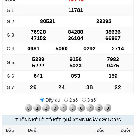
11781
G.1
80531
23392
G.2
76928
84288
38636
G.3
47152
36104
66867
0981
5060
0292
2714
G.4
5289
9150
7983
G.5
5222
5023
9475
641
853
159
G.6
29
24
38
22
G.7
Đầy đủ
2 số
3 số
0
1
2
3
4
5
6
7
8
9
THỐNG KÊ LÔ TÔ KẾT QUẢ XSMB NGÀY 02/01/2026
Đầu
Đuôi
Đầu
Đuôi