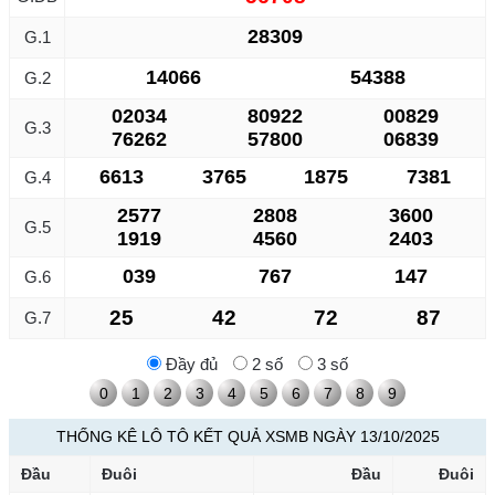
28309
G.1
14066
54388
G.2
02034
80922
00829
G.3
76262
57800
06839
6613
3765
1875
7381
G.4
2577
2808
3600
G.5
1919
4560
2403
039
767
147
G.6
25
42
72
87
G.7
Đầy đủ
2 số
3 số
0
1
2
3
4
5
6
7
8
9
THỐNG KÊ LÔ TÔ KẾT QUẢ XSMB NGÀY 13/10/2025
Đầu
Đuôi
Đầu
Đuôi