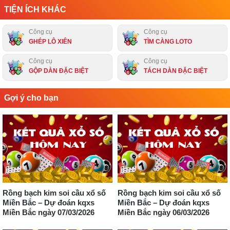
TIỆN ÍCH KHÁC
Công cụ
Công cụ
GHÉP LÔ XIÊN
TÌM CÀNG LOTO
Công cụ
Công cụ
GỘP DÀN ĐẶC BIỆT
TÁCH DÀN ĐẶC BIỆT
Gợi ý cho bạn
Rồng bạch kim soi cầu xổ số
Rồng bạch kim soi cầu xổ số
Miền Bắc – Dự đoán kqxs
Miền Bắc – Dự đoán kqxs
Miền Bắc ngày 07/03/2026
Miền Bắc ngày 06/03/2026