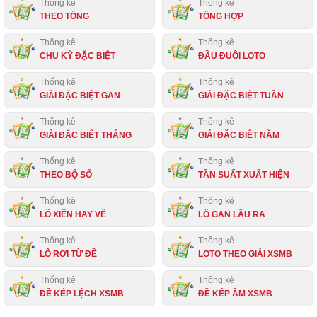
Thống kê
Thống kê
THEO TỔNG
TỔNG HỢP
Thống kê
Thống kê
CHU KỲ ĐẶC BIỆT
ĐẦU ĐUÔI LOTO
Thống kê
Thống kê
GIẢI ĐẶC BIỆT GAN
GIẢI ĐẶC BIỆT TUẦN
Thống kê
Thống kê
GIẢI ĐẶC BIỆT THÁNG
GIẢI ĐẶC BIỆT NĂM
Thống kê
Thống kê
THEO BỘ SỐ
TẦN SUẤT XUẤT HIỆN
Thống kê
Thống kê
LÔ XIÊN HAY VỀ
LÔ GAN LÂU RA
Thống kê
Thống kê
LÔ RƠI TỪ ĐỀ
LOTO THEO GIẢI XSMB
Thống kê
Thống kê
ĐỀ KÉP LỆCH XSMB
ĐỀ KÉP ÂM XSMB