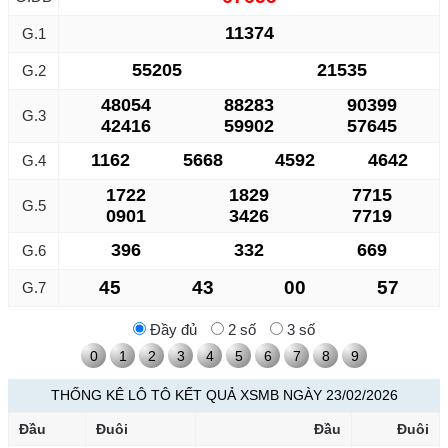
11374
G.1
55205
21535
G.2
48054
88283
90399
G.3
42416
59902
57645
1162
5668
4592
4642
G.4
1722
1829
7715
G.5
0901
3426
7719
396
332
669
G.6
45
43
00
57
G.7
Đầy đủ
2 số
3 số
0
1
2
3
4
5
6
7
8
9
THỐNG KÊ LÔ TÔ KẾT QUẢ XSMB NGÀY 23/02/2026
Đầu
Đuôi
Đầu
Đuôi