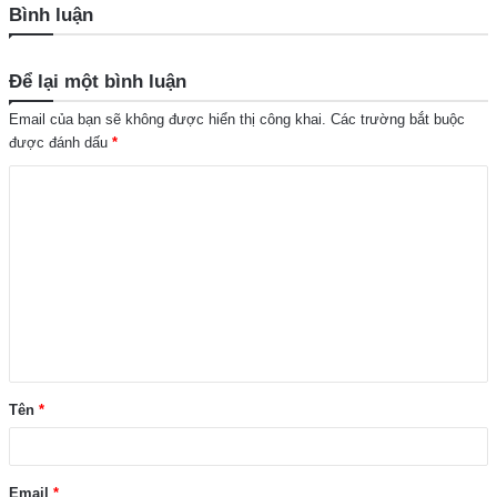
Bình luận
Để lại một bình luận
Email của bạn sẽ không được hiển thị công khai.
Các trường bắt buộc
được đánh dấu
*
B
ì
n
h
l
u
ậ
Tên
*
n
*
Email
*