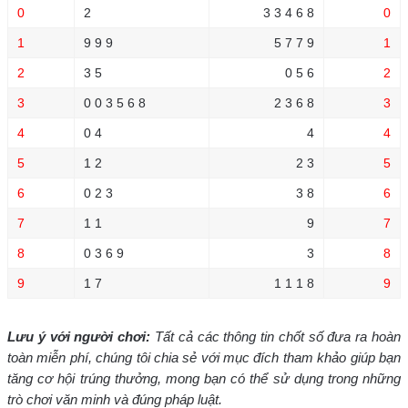
0
2
3 3 4 6 8
0
1
9 9 9
5 7 7 9
1
2
3 5
0 5 6
2
3
0 0 3 5 6 8
2 3 6 8
3
4
0 4
4
4
5
1 2
2 3
5
6
0 2 3
3 8
6
7
1 1
9
7
8
0 3 6 9
3
8
9
1 7
1 1 1 8
9
Lưu ý với người chơi:
Tất cả các thông tin chốt số đưa ra hoàn
toàn miễn phí, chúng tôi chia sẻ với mục đích tham khảo giúp bạn
tăng cơ hội trúng thưởng, mong bạn có thể sử dụng trong những
trò chơi văn minh và đúng pháp luật.