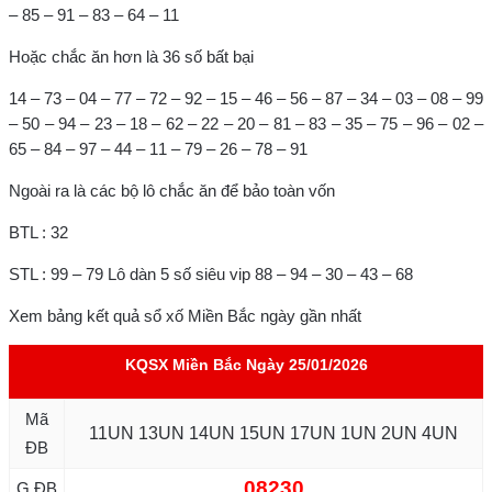
– 85 – 91 – 83 – 64 – 11
Hoặc chắc ăn hơn là 36 số bất bại
14 – 73 – 04 – 77 – 72 – 92 – 15 – 46 – 56 – 87 – 34 – 03 – 08 – 99
– 50 – 94 – 23 – 18 – 62 – 22 – 20 – 81 – 83 – 35 – 75 – 96 – 02 –
65 – 84 – 97 – 44 – 11 – 79 – 26 – 78 – 91
Ngoài ra là các bộ lô chắc ăn để bảo toàn vốn
BTL : 32
STL : 99 – 79
Lô dàn 5 số siêu vip 88 – 94 – 30 – 43 – 68
Xem bảng kết quả sổ xố Miền Bắc ngày gần nhất
KQSX Miền Bắc Ngày 25/01/2026
Mã
11UN 13UN 14UN 15UN 17UN 1UN 2UN 4UN
ĐB
08230
G.ĐB