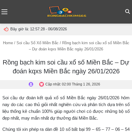
Menu
T
Bây giờ là:
12:57:28
- 06/08/2026
t
Home
/
Soi cầu Sổ Xố Miền Bắc
/
Rồng bạch kim soi cầu xổ số Miền Bắc
g
– Dự đoán kqxs Miền Bắc ngày 26/01/2026
Rồng bạch kim soi cầu xổ số Miền Bắc – Dự
đoán kqxs Miền Bắc ngày 26/01/2026
Cập nhật: 02:00 Tháng 1 26, 2026
Soi cầu dự đoán kết quả xổ số Miền Bắc ngày 26/01/2026 hôm
nay do các cao thủ giỏi nhất nghiên cứu và phân tích dựa trên số
liệu thống kê chuẩn 100% giúp người chơi có được những bộ số
đẹp nhất, may mắn nhất dự thưởng đài Miền Bắc.
Chúng tôi xin phép ra dàn đề 10 số bất bại
99 – 65 – 77 – 06 – 54