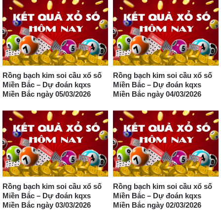
Rồng bạch kim soi cầu xổ số
Rồng bạch kim soi cầu xổ số
Miền Bắc – Dự đoán kqxs
Miền Bắc – Dự đoán kqxs
Miền Bắc ngày 05/03/2026
Miền Bắc ngày 04/03/2026
Rồng bạch kim soi cầu xổ số
Rồng bạch kim soi cầu xổ số
Miền Bắc – Dự đoán kqxs
Miền Bắc – Dự đoán kqxs
Miền Bắc ngày 03/03/2026
Miền Bắc ngày 02/03/2026