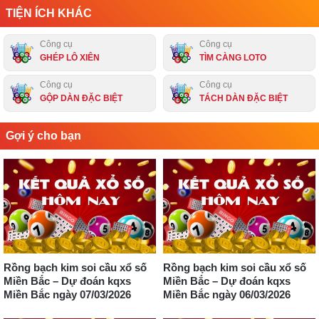
TIỆN ÍCH KHÁC
Công cụ
Công cụ
GHÉP LÔ XIÊN
TÌM CÀNG LOTO
Công cụ
Công cụ
GỘP DÀN ĐẶC BIỆT
TÁCH DÀN ĐẶC BIỆT
Gợi ý cho bạn
Rồng bạch kim soi cầu xổ số
Rồng bạch kim soi cầu xổ số
Miền Bắc – Dự đoán kqxs
Miền Bắc – Dự đoán kqxs
Miền Bắc ngày 07/03/2026
Miền Bắc ngày 06/03/2026