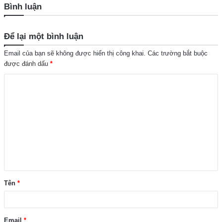
Bình luận
Để lại một bình luận
Email của bạn sẽ không được hiển thị công khai.
Các trường bắt buộc
được đánh dấu
*
B
ì
n
h
l
u
ậ
Tên
*
n
*
Email
*