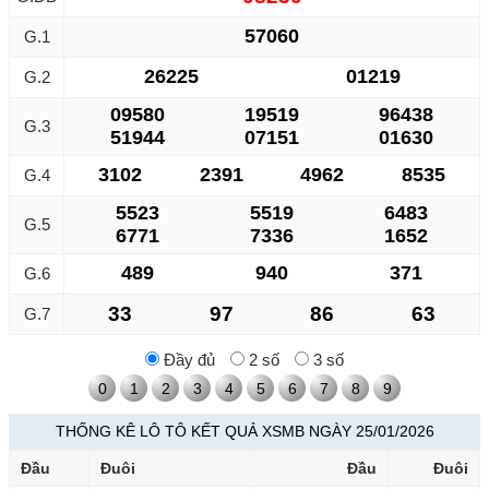
57060
G.1
26225
01219
G.2
09580
19519
96438
G.3
51944
07151
01630
3102
2391
4962
8535
G.4
5523
5519
6483
G.5
6771
7336
1652
489
940
371
G.6
33
97
86
63
G.7
Đầy đủ
2 số
3 số
0
1
2
3
4
5
6
7
8
9
THỐNG KÊ LÔ TÔ KẾT QUẢ XSMB NGÀY 25/01/2026
Đầu
Đuôi
Đầu
Đuôi