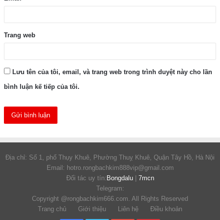
Trang web
Lưu tên của tôi, email, và trang web trong trình duyệt này cho lần
bình luận kế tiếp của tôi.
Địa chỉ: Số 1, phố Thụy Khuê, Phường Thuỵ Khuê, Quận Tây Hồ, Hà Nội
Email: hotro.rongbachkim888vip@gmail.com
Đối tác uy tín:
Bongdalu
|
7mcn
Telegram:
Copyright @rongbachkim666.com. All Rights Reserved
Trang chủ Giới thiệu Liên hệ Điều khoản