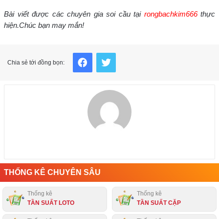
Bài viết được các chuyên gia soi cầu tại
rongbachkim666
thực
hiện.
Chúc bạn may mắn!
Facebook
Twitter
Chia sẻ tới đồng bọn:
THỐNG KÊ CHUYÊN SÂU
Thống kê
Thống kê
TẦN SUẤT LOTO
TẦN SUẤT CẶP