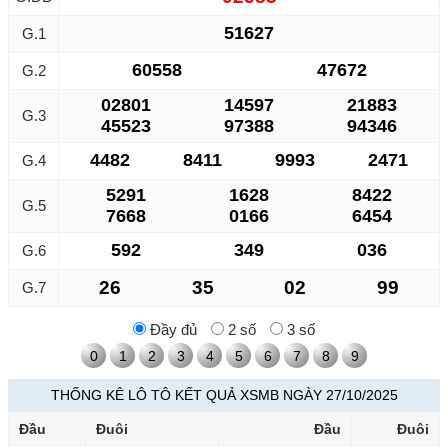
51627
G.1
60558
47672
G.2
02801
14597
21883
G.3
45523
97388
94346
4482
8411
9993
2471
G.4
5291
1628
8422
G.5
7668
0166
6454
592
349
036
G.6
26
35
02
99
G.7
Đầy đủ
2 số
3 số
0
1
2
3
4
5
6
7
8
9
THỐNG KÊ LÔ TÔ KẾT QUẢ XSMB NGÀY 27/10/2025
Đầu
Đuôi
Đầu
Đuôi