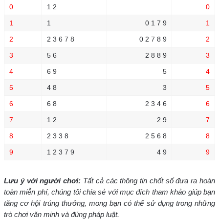
0
1 2
0
1
1
0 1 7 9
1
2
2 3 6 7 8
0 2 7 8 9
2
3
5 6
2 8 8 9
3
4
6 9
5
4
5
4 8
3
5
6
6 8
2 3 4 6
6
7
1 2
2 9
7
8
2 3 3 8
2 5 6 8
8
9
1 2 3 7 9
4 9
9
Lưu ý với người chơi:
Tất cả các thông tin chốt số đưa ra hoàn
toàn miễn phí, chúng tôi chia sẻ với mục đích tham khảo giúp bạn
tăng cơ hội trúng thưởng, mong bạn có thể sử dụng trong những
trò chơi văn minh và đúng pháp luật.