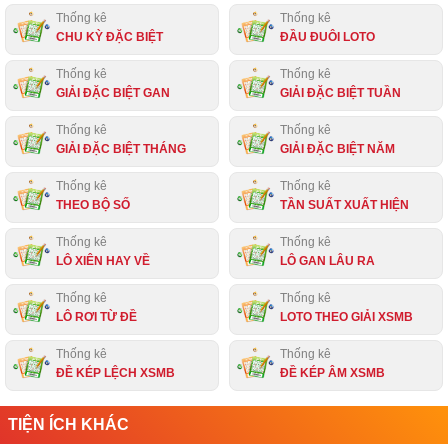
Thống kê
Thống kê
CHU KỲ ĐẶC BIỆT
ĐẦU ĐUÔI LOTO
Thống kê
Thống kê
GIẢI ĐẶC BIỆT GAN
GIẢI ĐẶC BIỆT TUẦN
Thống kê
Thống kê
GIẢI ĐẶC BIỆT THÁNG
GIẢI ĐẶC BIỆT NĂM
Thống kê
Thống kê
THEO BỘ SỐ
TẦN SUẤT XUẤT HIỆN
Thống kê
Thống kê
LÔ XIÊN HAY VỀ
LÔ GAN LÂU RA
Thống kê
Thống kê
LÔ RƠI TỪ ĐỀ
LOTO THEO GIẢI XSMB
Thống kê
Thống kê
ĐỀ KÉP LỆCH XSMB
ĐỀ KÉP ÂM XSMB
TIỆN ÍCH KHÁC