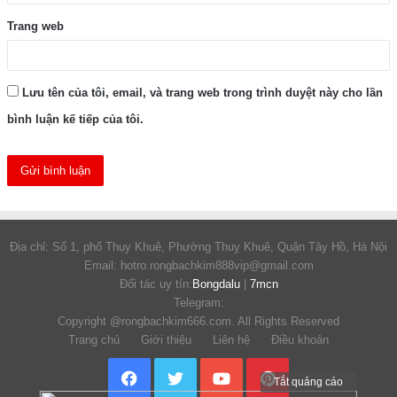
Trang web
Lưu tên của tôi, email, và trang web trong trình duyệt này cho lần
bình luận kế tiếp của tôi.
Địa chỉ: Số 1, phố Thụy Khuê, Phường Thuỵ Khuê, Quận Tây Hồ, Hà Nội
Email: hotro.rongbachkim888vip@gmail.com
Đối tác uy tín:
Bongdalu
|
7mcn
Telegram:
Copyright @rongbachkim666.com. All Rights Reserved
Trang chủ Giới thiệu Liên hệ Điều khoản
Facebook
Twitter
YouTube
Pinterest
Tắt quảng cáo