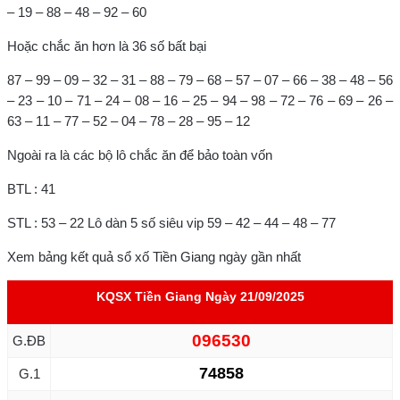
– 19 – 88 – 48 – 92 – 60
Hoặc chắc ăn hơn là 36 số bất bại
87 – 99 – 09 – 32 – 31 – 88 – 79 – 68 – 57 – 07 – 66 – 38 – 48 – 56
– 23 – 10 – 71 – 24 – 08 – 16 – 25 – 94 – 98 – 72 – 76 – 69 – 26 –
63 – 11 – 77 – 52 – 04 – 78 – 28 – 95 – 12
Ngoài ra là các bộ lô chắc ăn để bảo toàn vốn
BTL : 41
STL : 53 – 22
Lô dàn 5 số siêu vip 59 – 42 – 44 – 48 – 77
Xem bảng kết quả sổ xố Tiền Giang ngày gần nhất
KQSX Tiền Giang Ngày 21/09/2025
096530
G.ĐB
74858
G.1