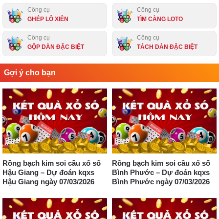
Công cụ
Công cụ
GHÉP LÔ XIÊN
TÌM CÀNG LOTO
Công cụ
Công cụ
GỘP DÀN ĐẶC BIỆT
TÁCH DÀN ĐẶC BIỆT
Gợi ý cho bạn
Rồng bạch kim soi cầu xổ số
Rồng bạch kim soi cầu xổ số
Hậu Giang – Dự đoán kqxs
Bình Phước – Dự đoán kqxs
Hậu Giang ngày 07/03/2026
Bình Phước ngày 07/03/2026