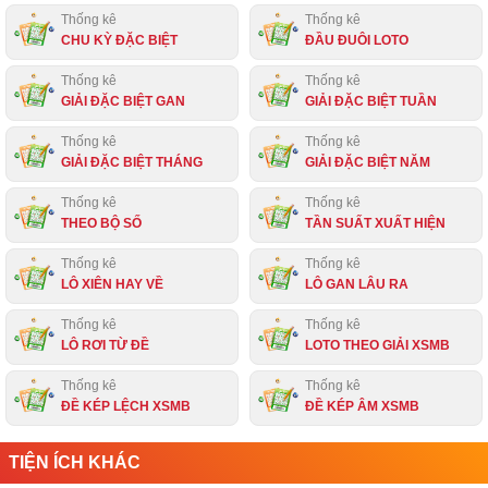
Thống kê
Thống kê
CHU KỲ ĐẶC BIỆT
ĐẦU ĐUÔI LOTO
Thống kê
Thống kê
GIẢI ĐẶC BIỆT GAN
GIẢI ĐẶC BIỆT TUẦN
Thống kê
Thống kê
GIẢI ĐẶC BIỆT THÁNG
GIẢI ĐẶC BIỆT NĂM
Thống kê
Thống kê
THEO BỘ SỐ
TẦN SUẤT XUẤT HIỆN
Thống kê
Thống kê
LÔ XIÊN HAY VỀ
LÔ GAN LÂU RA
Thống kê
Thống kê
LÔ RƠI TỪ ĐỀ
LOTO THEO GIẢI XSMB
Thống kê
Thống kê
ĐỀ KÉP LỆCH XSMB
ĐỀ KÉP ÂM XSMB
TIỆN ÍCH KHÁC