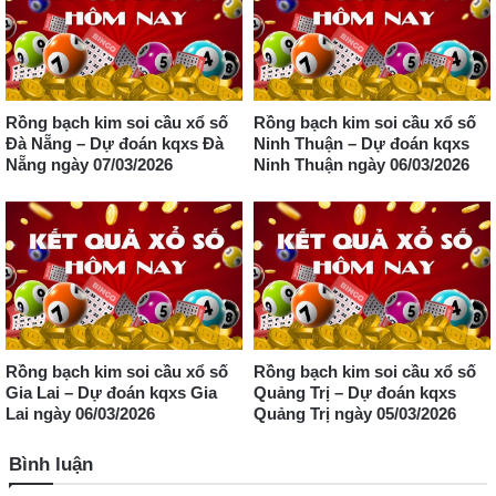
Rồng bạch kim soi cầu xổ số
Rồng bạch kim soi cầu xổ số
Đà Nẵng – Dự đoán kqxs Đà
Ninh Thuận – Dự đoán kqxs
Nẵng ngày 07/03/2026
Ninh Thuận ngày 06/03/2026
Rồng bạch kim soi cầu xổ số
Rồng bạch kim soi cầu xổ số
Gia Lai – Dự đoán kqxs Gia
Quảng Trị – Dự đoán kqxs
Lai ngày 06/03/2026
Quảng Trị ngày 05/03/2026
Bình luận