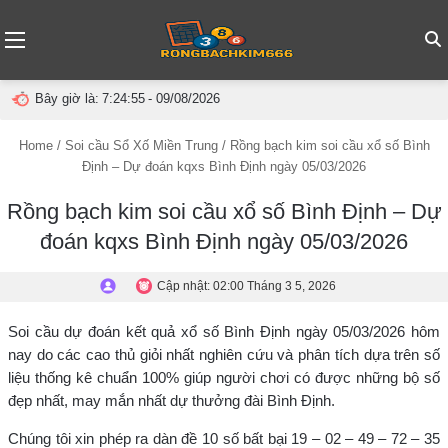
Menu
T
Bây giờ là:
7:24:55
- 09/08/2026
t
Home
/
Soi cầu Sổ Xố Miền Trung
/
Rồng bạch kim soi cầu xổ số Bình
g
Định – Dự đoán kqxs Bình Định ngày 05/03/2026
Rồng bạch kim soi cầu xổ số Bình Định – Dự
đoán kqxs Bình Định ngày 05/03/2026
Cập nhật: 02:00 Tháng 3 5, 2026
Soi cầu dự đoán kết quả xổ số Bình Định ngày 05/03/2026 hôm
nay do các cao thủ giỏi nhất nghiên cứu và phân tích dựa trên số
liệu thống kê chuẩn 100% giúp người chơi có được những bộ số
đẹp nhất, may mắn nhất dự thưởng đài Bình Định.
Chúng tôi xin phép ra dàn đề 10 số bất bại
19 – 02 – 49 – 72 – 35