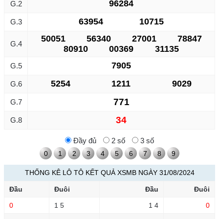
96284
G.2
63954
10715
G.3
50051
56340
27001
78847
G.4
80910
00369
31135
7905
G.5
5254
1211
9029
G.6
771
G.7
34
G.8
Đầy đủ
2 số
3 số
0
1
2
3
4
5
6
7
8
9
THỐNG KÊ LÔ TÔ KẾT QUẢ XSMB NGÀY 31/08/2024
Đầu
Đuôi
Đầu
Đuôi
0
1 5
1 4
0