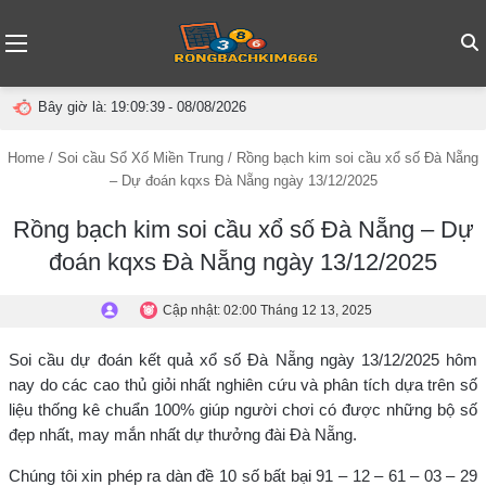
Menu
T
Bây giờ là:
19:09:39
- 08/08/2026
t
Home
/
Soi cầu Sổ Xố Miền Trung
/
Rồng bạch kim soi cầu xổ số Đà Nẵng
g
– Dự đoán kqxs Đà Nẵng ngày 13/12/2025
Rồng bạch kim soi cầu xổ số Đà Nẵng – Dự
đoán kqxs Đà Nẵng ngày 13/12/2025
Cập nhật: 02:00 Tháng 12 13, 2025
Soi cầu dự đoán kết quả xổ số Đà Nẵng ngày 13/12/2025 hôm
nay do các cao thủ giỏi nhất nghiên cứu và phân tích dựa trên số
liệu thống kê chuẩn 100% giúp người chơi có được những bộ số
đẹp nhất, may mắn nhất dự thưởng đài Đà Nẵng.
Chúng tôi xin phép ra dàn đề 10 số bất bại
91 – 12 – 61 – 03 – 29