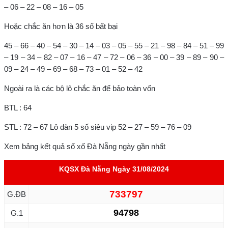
– 06 – 22 – 08 – 16 – 05
Hoặc chắc ăn hơn là 36 số bất bại
45 – 66 – 40 – 54 – 30 – 14 – 03 – 05 – 55 – 21 – 98 – 84 – 51 – 99
– 19 – 34 – 82 – 07 – 16 – 47 – 72 – 06 – 36 – 00 – 39 – 89 – 90 –
09 – 24 – 49 – 69 – 68 – 73 – 01 – 52 – 42
Ngoài ra là các bộ lô chắc ăn để bảo toàn vốn
BTL : 64
STL : 72 – 67
Lô dàn 5 số siêu vip 52 – 27 – 59 – 76 – 09
Xem bảng kết quả sổ xố Đà Nẵng ngày gần nhất
KQSX Đà Nẵng Ngày 31/08/2024
733797
G.ĐB
94798
G.1