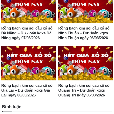
Rồng bạch kim soi cầu xổ số
Rồng bạch kim soi cầu xổ số
Đà Nẵng – Dự đoán kqxs Đà
Ninh Thuận – Dự đoán kqxs
Nẵng ngày 07/03/2026
Ninh Thuận ngày 06/03/2026
Rồng bạch kim soi cầu xổ số
Rồng bạch kim soi cầu xổ số
Gia Lai – Dự đoán kqxs Gia
Quảng Trị – Dự đoán kqxs
Lai ngày 06/03/2026
Quảng Trị ngày 05/03/2026
Bình luận