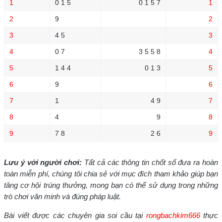
1
0 1 5
0 1 5 7
1
2
9
2
3
4 5
3
4
0 7
3 5 5 8
4
5
1 4 4
0 1 3
5
6
9
6
7
1
4 9
7
8
4
9
8
9
7 8
2 6
9
Lưu ý với người chơi:
Tất cả các thông tin chốt số đưa ra hoàn
toàn miễn phí, chúng tôi chia sẻ với mục đích tham khảo giúp bạn
tăng cơ hội trúng thưởng, mong bạn có thể sử dụng trong những
trò chơi văn minh và đúng pháp luật.
Bài viết được các chuyên gia soi cầu tại
rongbachkim666
thực