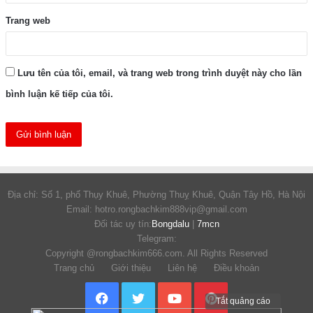
Trang web
Lưu tên của tôi, email, và trang web trong trình duyệt này cho lần
bình luận kế tiếp của tôi.
Địa chỉ: Số 1, phố Thụy Khuê, Phường Thuỵ Khuê, Quận Tây Hồ, Hà Nội
Email: hotro.rongbachkim888vip@gmail.com
Đối tác uy tín:
Bongdalu
|
7mcn
Telegram:
Copyright @rongbachkim666.com. All Rights Reserved
Trang chủ Giới thiệu Liên hệ Điều khoản
Facebook
Twitter
YouTube
Pinterest
Tắt quảng cáo