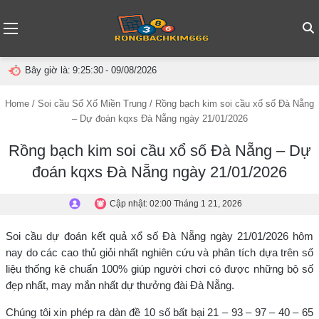
Menu
T
Bây giờ là:
9:25:30
- 09/08/2026
t
Home
/
Soi cầu Sổ Xố Miền Trung
/
Rồng bạch kim soi cầu xổ số Đà Nẵng
g
– Dự đoán kqxs Đà Nẵng ngày 21/01/2026
Rồng bạch kim soi cầu xổ số Đà Nẵng – Dự
đoán kqxs Đà Nẵng ngày 21/01/2026
Cập nhật: 02:00 Tháng 1 21, 2026
Soi cầu dự đoán kết quả xổ số Đà Nẵng ngày 21/01/2026 hôm
nay do các cao thủ giỏi nhất nghiên cứu và phân tích dựa trên số
liệu thống kê chuẩn 100% giúp người chơi có được những bộ số
đẹp nhất, may mắn nhất dự thưởng đài Đà Nẵng.
Chúng tôi xin phép ra dàn đề 10 số bất bại
21 – 93 – 97 – 40 – 65