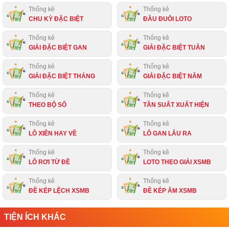
Thống kê
Thống kê
CHU KỲ ĐẶC BIỆT
ĐẦU ĐUÔI LOTO
Thống kê
Thống kê
GIẢI ĐẶC BIỆT GAN
GIẢI ĐẶC BIỆT TUẦN
Thống kê
Thống kê
GIẢI ĐẶC BIỆT THÁNG
GIẢI ĐẶC BIỆT NĂM
Thống kê
Thống kê
THEO BỘ SỐ
TẦN SUẤT XUẤT HIỆN
Thống kê
Thống kê
LÔ XIÊN HAY VỀ
LÔ GAN LÂU RA
Thống kê
Thống kê
LÔ RƠI TỪ ĐỀ
LOTO THEO GIẢI XSMB
Thống kê
Thống kê
ĐỀ KÉP LỆCH XSMB
ĐỀ KÉP ÂM XSMB
TIỆN ÍCH KHÁC