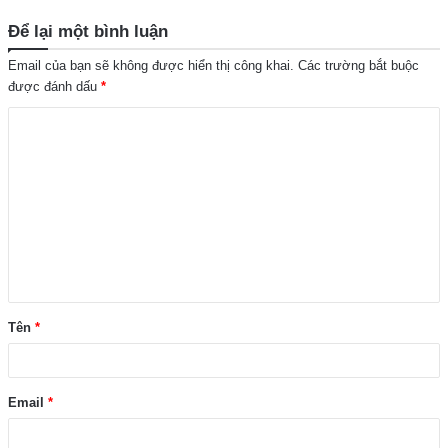
Để lại một bình luận
Email của bạn sẽ không được hiển thị công khai.
Các trường bắt buộc
được đánh dấu
*
B
ì
n
h
l
u
ậ
Tên
*
n
*
Email
*