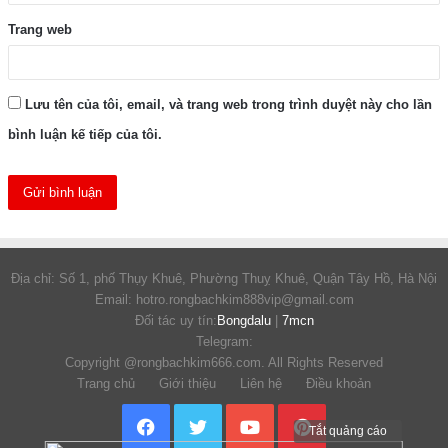
Trang web
Lưu tên của tôi, email, và trang web trong trình duyệt này cho lần
bình luận kế tiếp của tôi.
Địa chỉ: Số 1, phố Thụy Khuê, Phường Thuỵ Khuê, Quận Tây Hồ, Hà Nội
Email: hotro.rongbachkim888vip@gmail.com
Đối tác uy tín:
Bongdalu
|
7mcn
Telegram:
Copyright @rongbachkim666.com. All Rights Reserved
Trang chủ Giới thiệu Liên hệ Điều khoản
Facebook
Twitter
YouTube
Pinterest
Tắt quảng cáo