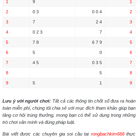
1
9
1
2
0 3
0 0 4
2
3
7
2 4
3
4
0 2 3
7
4
5
7 8
6 7 9
5
6
5
0
6
7
4 5
0 3 5
7
8
5
8
9
5
1
9
Lưu ý với người chơi:
Tất cả các thông tin chốt số đưa ra hoàn
toàn miễn phí, chúng tôi chia sẻ với mục đích tham khảo giúp bạn
tăng cơ hội trúng thưởng, mong bạn có thể sử dụng trong những
trò chơi văn minh và đúng pháp luật.
Bài viết được các chuyên gia soi cầu tại
rongbachkim666
thực