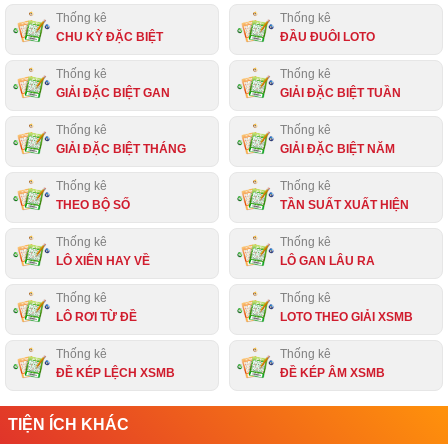
Thống kê
Thống kê
CHU KỲ ĐẶC BIỆT
ĐẦU ĐUÔI LOTO
Thống kê
Thống kê
GIẢI ĐẶC BIỆT GAN
GIẢI ĐẶC BIỆT TUẦN
Thống kê
Thống kê
GIẢI ĐẶC BIỆT THÁNG
GIẢI ĐẶC BIỆT NĂM
Thống kê
Thống kê
THEO BỘ SỐ
TẦN SUẤT XUẤT HIỆN
Thống kê
Thống kê
LÔ XIÊN HAY VỀ
LÔ GAN LÂU RA
Thống kê
Thống kê
LÔ RƠI TỪ ĐỀ
LOTO THEO GIẢI XSMB
Thống kê
Thống kê
ĐỀ KÉP LỆCH XSMB
ĐỀ KÉP ÂM XSMB
TIỆN ÍCH KHÁC