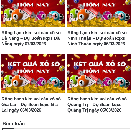
Rồng bạch kim soi cầu xổ số
Rồng bạch kim soi cầu xổ số
Đà Nẵng – Dự đoán kqxs Đà
Ninh Thuận – Dự đoán kqxs
Nẵng ngày 07/03/2026
Ninh Thuận ngày 06/03/2026
Rồng bạch kim soi cầu xổ số
Rồng bạch kim soi cầu xổ số
Gia Lai – Dự đoán kqxs Gia
Quảng Trị – Dự đoán kqxs
Lai ngày 06/03/2026
Quảng Trị ngày 05/03/2026
Bình luận