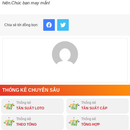
hiện.
Chúc bạn may mắn!
Facebook
Twitter
Chia sẻ tới đồng bọn:
THỐNG KÊ CHUYÊN SÂU
Thống kê
Thống kê
TẦN SUẤT LOTO
TẦN SUẤT CẶP
Thống kê
Thống kê
THEO TỔNG
TỔNG HỢP