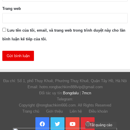
Trang web
Lưu tên của tôi, email, và trang web trong trình duyệt này cho lần
bình luận kế tiếp của tôi.
Địa chỉ: Số 1, phố Thụy Khuê, Phường Thuỵ Khuê, Quận Tây Hồ, Hà Nội
Email: hotro.rongbachkim888vip@gmail.com
Đối tác uy tín:
Bongdalu
|
7mcn
Telegram:
Copyright @rongbachkim666.com. All Rights Reserved
Trang chủ Giới thiệu Liên hệ Điều khoản
Facebook
Twitter
YouTube
Pinterest
Tắt quảng cáo