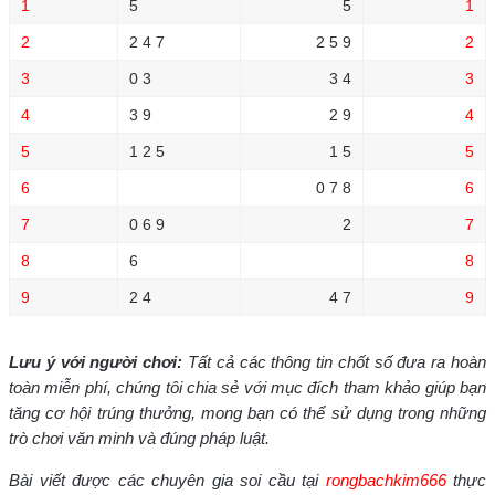
1
5
5
1
2
2 4 7
2 5 9
2
3
0 3
3 4
3
4
3 9
2 9
4
5
1 2 5
1 5
5
6
0 7 8
6
7
0 6 9
2
7
8
6
8
9
2 4
4 7
9
Lưu ý với người chơi:
Tất cả các thông tin chốt số đưa ra hoàn
toàn miễn phí, chúng tôi chia sẻ với mục đích tham khảo giúp bạn
tăng cơ hội trúng thưởng, mong bạn có thể sử dụng trong những
trò chơi văn minh và đúng pháp luật.
Bài viết được các chuyên gia soi cầu tại
rongbachkim666
thực