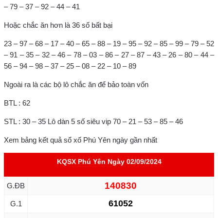
– 79 – 37 – 92 – 44 – 41
Hoặc chắc ăn hơn là 36 số bất bại
23 – 97 – 68 – 17 – 40 – 65 – 88 – 19 – 95 – 92 – 85 – 99 – 79 – 52
– 91 – 35 – 32 – 46 – 78 – 03 – 86 – 27 – 87 – 43 – 26 – 80 – 44 –
56 – 94 – 98 – 37 – 25 – 08 – 22 – 10 – 89
Ngoài ra là các bộ lô chắc ăn để bảo toàn vốn
BTL : 62
STL : 30 – 35
Lô dàn 5 số siêu vip 70 – 21 – 53 – 85 – 46
Xem bảng kết quả sổ xố Phú Yên ngày gần nhất
KQSX Phú Yên Ngày 02/09/2024
140830
G.ĐB
61052
G.1