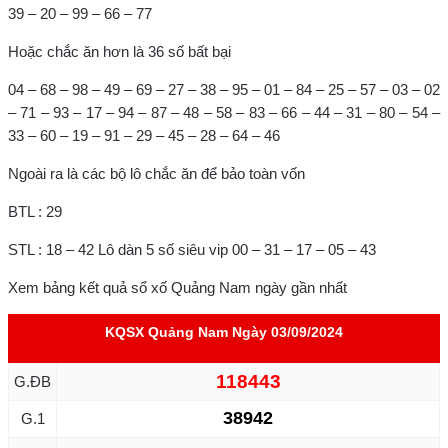
39 – 20 – 99 – 66 – 77
Hoặc chắc ăn hơn là 36 số bất bại
04 – 68 – 98 – 49 – 69 – 27 – 38 – 95 – 01 – 84 – 25 – 57 – 03 – 02
– 71 – 93 – 17 – 94 – 87 – 48 – 58 – 83 – 66 – 44 – 31 – 80 – 54 –
33 – 60 – 19 – 91 – 29 – 45 – 28 – 64 – 46
Ngoài ra là các bộ lô chắc ăn để bảo toàn vốn
BTL : 29
STL : 18 – 42
Lô dàn 5 số siêu vip 00 – 31 – 17 – 05 – 43
Xem bảng kết quả sổ xố Quảng Nam ngày gần nhất
KQSX Quảng Nam Ngày 03/09/2024
118443
G.ĐB
38942
G.1