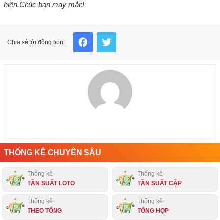
hiện.
Chúc bạn may mắn!
Facebook
Twitter
Chia sẻ tới đồng bọn:
THỐNG KÊ CHUYÊN SÂU
Thống kê
Thống kê
TẦN SUẤT LOTO
TẦN SUẤT CẶP
Thống kê
Thống kê
THEO TỔNG
TỔNG HỢP