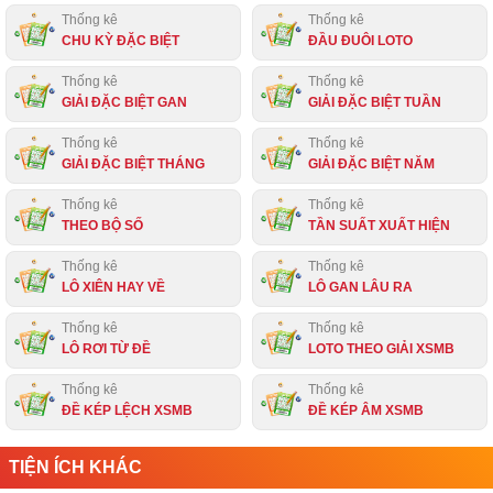
Thống kê
Thống kê
CHU KỲ ĐẶC BIỆT
ĐẦU ĐUÔI LOTO
Thống kê
Thống kê
GIẢI ĐẶC BIỆT GAN
GIẢI ĐẶC BIỆT TUẦN
Thống kê
Thống kê
GIẢI ĐẶC BIỆT THÁNG
GIẢI ĐẶC BIỆT NĂM
Thống kê
Thống kê
THEO BỘ SỐ
TẦN SUẤT XUẤT HIỆN
Thống kê
Thống kê
LÔ XIÊN HAY VỀ
LÔ GAN LÂU RA
Thống kê
Thống kê
LÔ RƠI TỪ ĐỀ
LOTO THEO GIẢI XSMB
Thống kê
Thống kê
ĐỀ KÉP LỆCH XSMB
ĐỀ KÉP ÂM XSMB
TIỆN ÍCH KHÁC