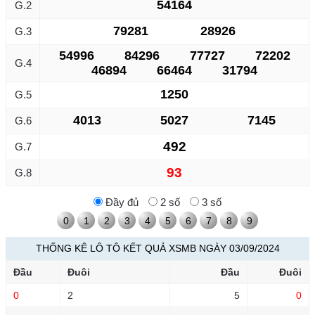
54164
G.2
79281
28926
G.3
54996
84296
77727
72202
G.4
46894
66464
31794
1250
G.5
4013
5027
7145
G.6
492
G.7
93
G.8
Đầy đủ
2 số
3 số
0
1
2
3
4
5
6
7
8
9
THỐNG KÊ LÔ TÔ KẾT QUẢ XSMB NGÀY 03/09/2024
Đầu
Đuôi
Đầu
Đuôi
0
2
5
0