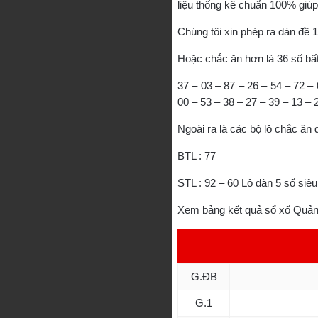
liệu thống kê chuẩn 100% giú
Chúng tôi xin phép ra dàn đề 1
Hoặc chắc ăn hơn là 36 số bất
37 – 03 – 87 – 26 – 54 – 72 – 
00 – 53 – 38 – 27 – 39 – 13 – 
Ngoài ra là các bộ lô chắc ăn 
BTL : 77
STL : 92 – 60
Lô dàn 5 số siêu 
Xem bảng kết quả sổ xố Quảng
G.ĐB
G.1