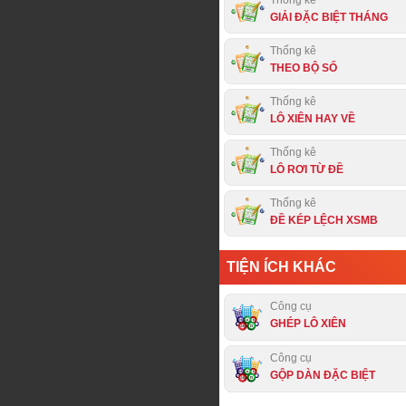
GIẢI ĐẶC BIỆT THÁNG
Thống kê
THEO BỘ SỐ
Thống kê
LÔ XIÊN HAY VỀ
Thống kê
LÔ RƠI TỪ ĐỀ
Thống kê
ĐỀ KÉP LỆCH XSMB
TIỆN ÍCH KHÁC
Công cụ
GHÉP LÔ XIÊN
Công cụ
GỘP DÀN ĐẶC BIỆT