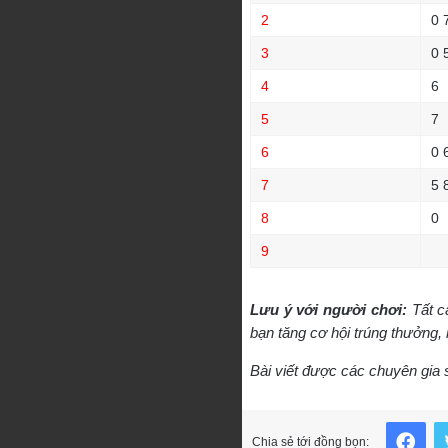
2
0 
3
0 
4
6
5
7
6
0 
7
5 
8
0
9
Lưu ý với người chơi:
Tất c
bạn tăng cơ hội trúng thưởng,
Bài viết được các chuyên gia s
Face
Chia sẻ tới đồng bọn: