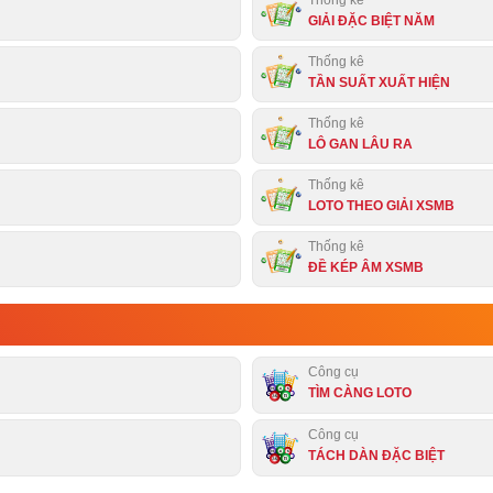
GIẢI ĐẶC BIỆT NĂM
Thống kê
TẦN SUẤT XUẤT HIỆN
Thống kê
LÔ GAN LÂU RA
Thống kê
LOTO THEO GIẢI XSMB
Thống kê
ĐỀ KÉP ÂM XSMB
Công cụ
TÌM CÀNG LOTO
Công cụ
TÁCH DÀN ĐẶC BIỆT