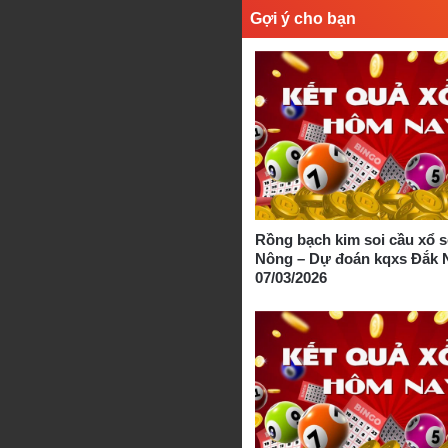
Gợi ý cho bạn
Rồng bạch kim soi cầu xổ 
Nông – Dự đoán kqxs Đắk 
07/03/2026