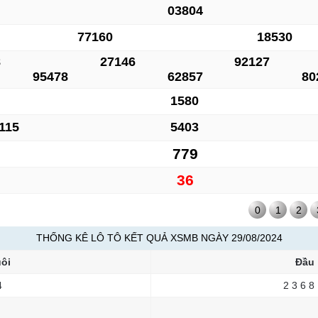
03804
77160
18530
8
27146
92127
95478
62857
80
1580
115
5403
779
36
0
1
2
THỐNG KÊ LÔ TÔ KẾT QUẢ XSMB NGÀY 29/08/2024
ôi
Đầu
4
2 3 6 8