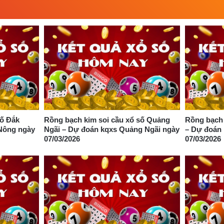
số Đắk
Rồng bạch kim soi cầu xổ số Quảng
Rồng bạch 
Nông ngày
Ngãi – Dự đoán kqxs Quảng Ngãi ngày
– Dự đoán
07/03/2026
07/03/2026