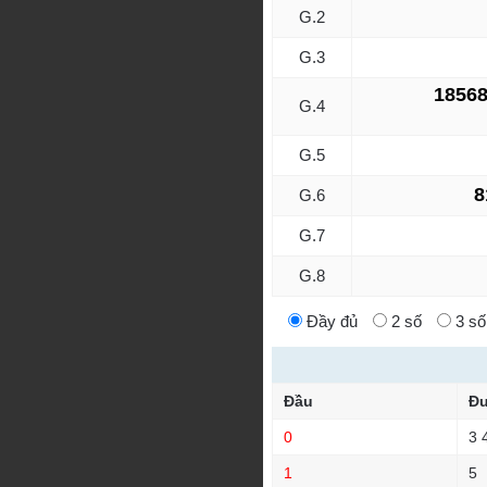
G.2
G.3
1856
G.4
G.5
8
G.6
G.7
G.8
Đầy đủ
2 số
3 số
Đầu
Đu
0
3 
1
5