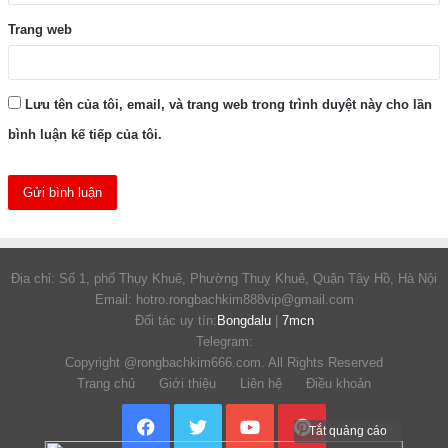
Trang web
Lưu tên của tôi, email, và trang web trong trình duyệt này cho lần
bình luận kế tiếp của tôi.
Địa chỉ: Số 1, phố Thụy Khuê, Phường Thuỵ Khuê, Quận Tây Hồ, Hà Nội
Email: hotro.rongbachkim888vip@gmail.com
Đối tác uy tín:
Bongdalu
|
7mcn
Telegram:
Copyright @rongbachkim666.com. All Rights Reserved
Trang chủ Giới thiệu Liên hệ Điều khoản
Facebook
Twitter
YouTube
Pinterest
Tắt quảng cáo