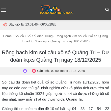
Menu
T
Bây giờ là:
13:01:46
- 06/08/2026
t
Home
/
Soi cầu Sổ Xố Miền Trung
/
Rồng bạch kim soi cầu xổ số Quảng
g
Trị – Dự đoán kqxs Quảng Trị ngày 18/12/2025
Rồng bạch kim soi cầu xổ số Quảng Trị – Dự
đoán kqxs Quảng Trị ngày 18/12/2025
Cập nhật: 02:00 Tháng 12 18, 2025
Soi cầu dự đoán kết quả xổ số Quảng Trị ngày 18/12/2025 hôm
nay do các cao thủ giỏi nhất nghiên cứu và phân tích dựa trên số
liệu thống kê chuẩn 100% giúp người chơi có được những bộ số
đẹp nhất, may mắn nhất dự thưởng đài Quảng Trị.
Chúng tôi xin phép ra dàn đề 10 số bất bại
04 – 38 – 17 – 54 – 22