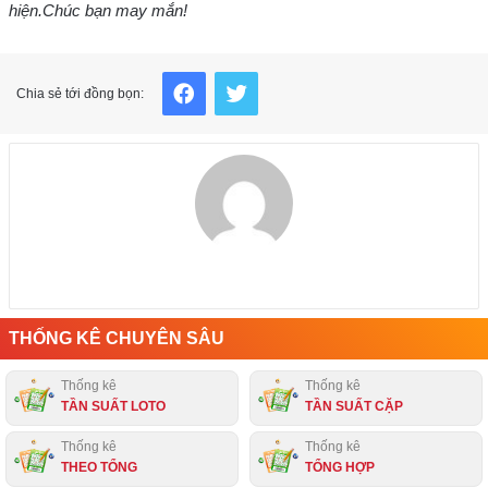
hiện.
Chúc bạn may mắn!
Facebook
Twitter
Chia sẻ tới đồng bọn:
THỐNG KÊ CHUYÊN SÂU
Thống kê
Thống kê
TẦN SUẤT LOTO
TẦN SUẤT CẶP
Thống kê
Thống kê
THEO TỔNG
TỔNG HỢP