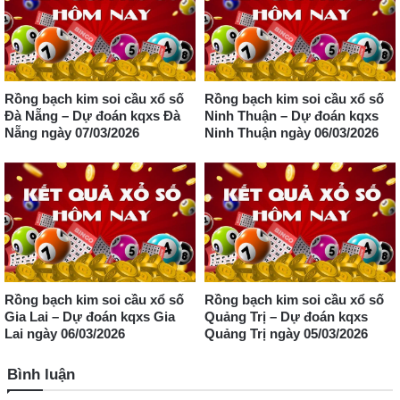
Rồng bạch kim soi cầu xổ số
Rồng bạch kim soi cầu xổ số
Đà Nẵng – Dự đoán kqxs Đà
Ninh Thuận – Dự đoán kqxs
Nẵng ngày 07/03/2026
Ninh Thuận ngày 06/03/2026
Rồng bạch kim soi cầu xổ số
Rồng bạch kim soi cầu xổ số
Gia Lai – Dự đoán kqxs Gia
Quảng Trị – Dự đoán kqxs
Lai ngày 06/03/2026
Quảng Trị ngày 05/03/2026
Bình luận