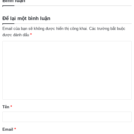
Bình luận
Để lại một bình luận
Email của bạn sẽ không được hiển thị công khai.
Các trường bắt buộc
được đánh dấu
*
B
ì
n
h
l
u
ậ
Tên
*
n
*
Email
*