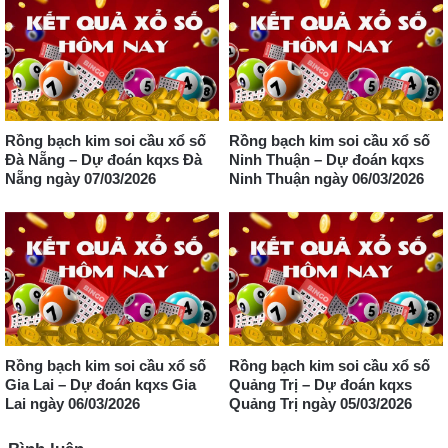
Rồng bạch kim soi cầu xổ số
Rồng bạch kim soi cầu xổ số
Đà Nẵng – Dự đoán kqxs Đà
Ninh Thuận – Dự đoán kqxs
Nẵng ngày 07/03/2026
Ninh Thuận ngày 06/03/2026
Rồng bạch kim soi cầu xổ số
Rồng bạch kim soi cầu xổ số
Gia Lai – Dự đoán kqxs Gia
Quảng Trị – Dự đoán kqxs
Lai ngày 06/03/2026
Quảng Trị ngày 05/03/2026