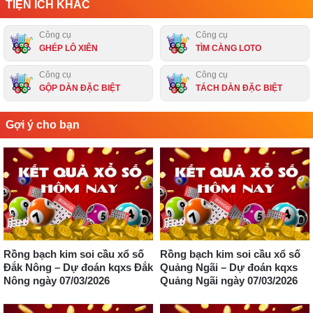
TIỆN ÍCH KHÁC
Công cụ
Công cụ
GHÉP LÔ XIÊN
TÌM CÀNG LOTO
Công cụ
Công cụ
GỘP DÀN ĐẶC BIỆT
TÁCH DÀN ĐẶC BIỆT
Gợi ý cho bạn
Rồng bạch kim soi cầu xổ số
Rồng bạch kim soi cầu xổ số
Đắk Nông – Dự đoán kqxs Đắk
Quảng Ngãi – Dự đoán kqxs
Nông ngày 07/03/2026
Quảng Ngãi ngày 07/03/2026