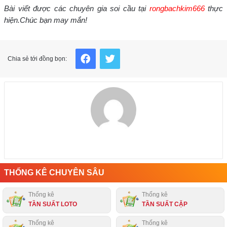
Bài viết được các chuyên gia soi cầu tại
rongbachkim666
thực
hiện.
Chúc bạn may mắn!
Facebook
Twitter
Chia sẻ tới đồng bọn:
THỐNG KÊ CHUYÊN SÂU
Thống kê
Thống kê
TẦN SUẤT LOTO
TẦN SUẤT CẶP
Thống kê
Thống kê